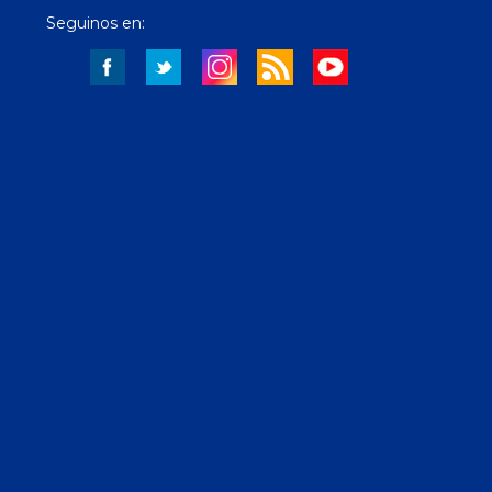
Seguinos en: