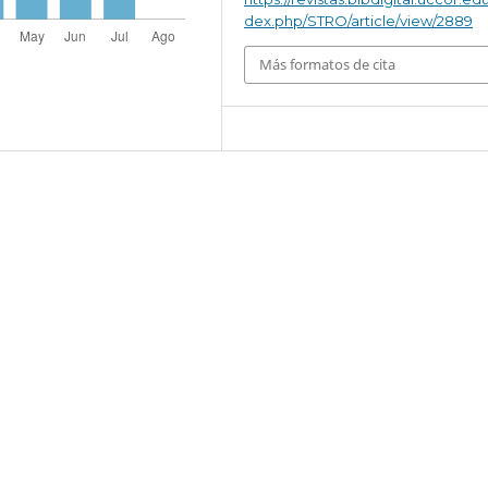
dex.php/STRO/article/view/2889
Más formatos de cita