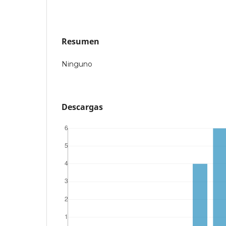
Resumen
Ninguno
Descargas