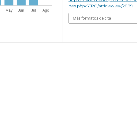
dex.php/STRO/article/view/2889
Más formatos de cita