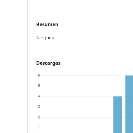
Resumen
Ninguno
Descargas