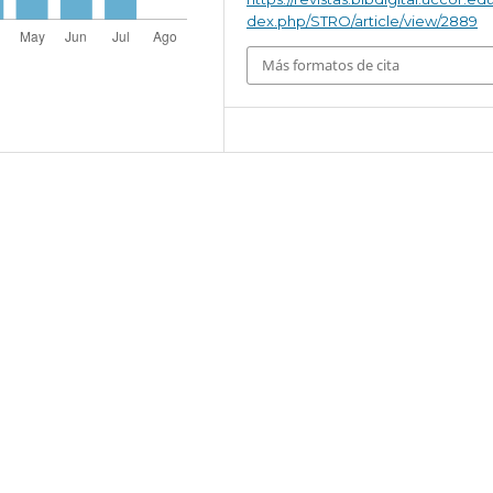
dex.php/STRO/article/view/2889
Más formatos de cita