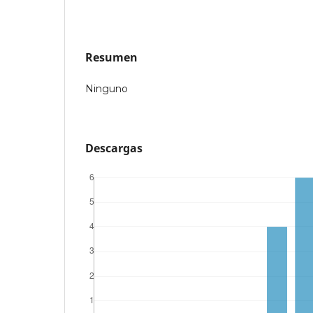
Resumen
Ninguno
Descargas