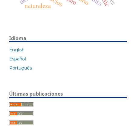
naturaleza
Idioma
English
Español
Português
Últimas publicaciones