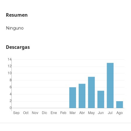
Resumen
Ninguno
Descargas