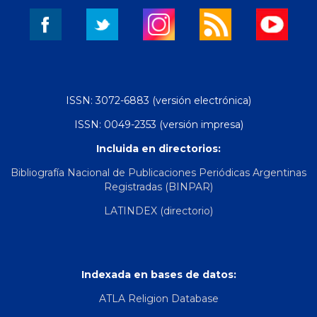
ISSN: 3072-6883 (versión electrónica)
ISSN: 0049-2353 (versión impresa)
Incluida en directorios:
Bibliografía Nacional de Publicaciones Periódicas Argentinas
Registradas (BINPAR)
LATINDEX (directorio)
Indexada en bases de datos:
ATLA Religion Database