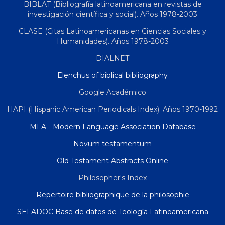
BIBLAT (Bibliografía latinoamericana en revistas de
investigación científica y social). Años 1978-2003
CLASE (Citas Latinoamericanas en Ciencias Sociales y
Humanidades). Años 1978-2003
DIALNET
Elenchus of biblical bibliography
Google Académico
HAPI (Hispanic American Periodicals Index). Años 1970-1992
MLA - Modern Language Association Database
Novum testamentum
Old Testament Abstracts Online
Philosopher's Index
Repertoire bibliographique de la philosophie
SELADOC Base de datos de Teología Latinoamericana