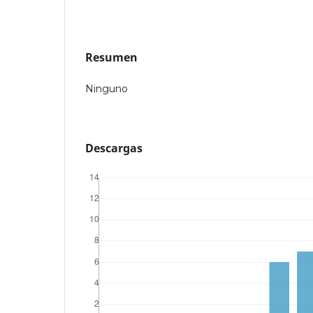
Resumen
Ninguno
Descargas