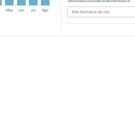
Más formatos de cita