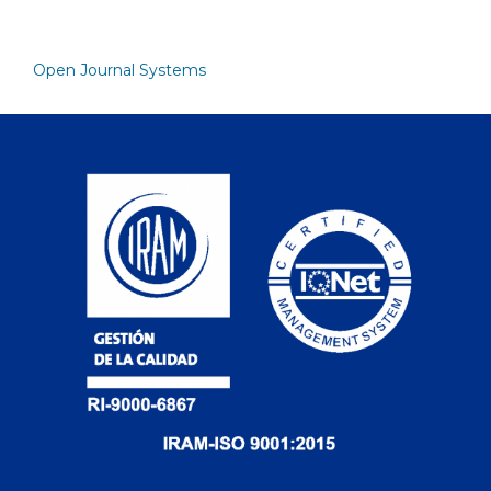
Open Journal Systems