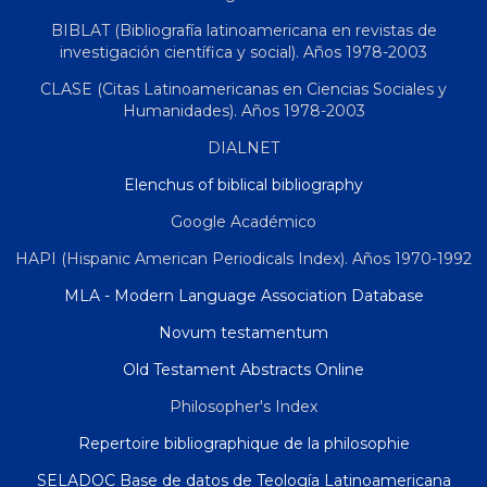
BIBLAT (Bibliografía latinoamericana en revistas de
investigación científica y social). Años 1978-2003
CLASE (Citas Latinoamericanas en Ciencias Sociales y
Humanidades). Años 1978-2003
DIALNET
Elenchus of biblical bibliography
Google Académico
HAPI (Hispanic American Periodicals Index). Años 1970-1992
MLA - Modern Language Association Database
Novum testamentum
Old Testament Abstracts Online
Philosopher's Index
Repertoire bibliographique de la philosophie
SELADOC Base de datos de Teología Latinoamericana