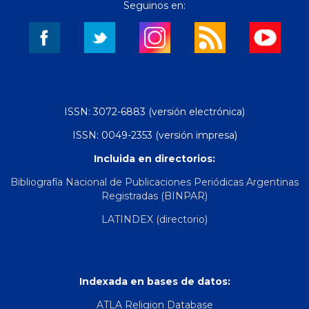
Seguinos en:
ISSN: 3072-6883 (versión electrónica)
ISSN: 0049-2353 (versión impresa)
Incluida en directorios:
Bibliografía Nacional de Publicaciones Periódicas Argentinas
Registradas (BINPAR)
LATINDEX (directorio)
Indexada en bases de datos:
ATLA Religion Database