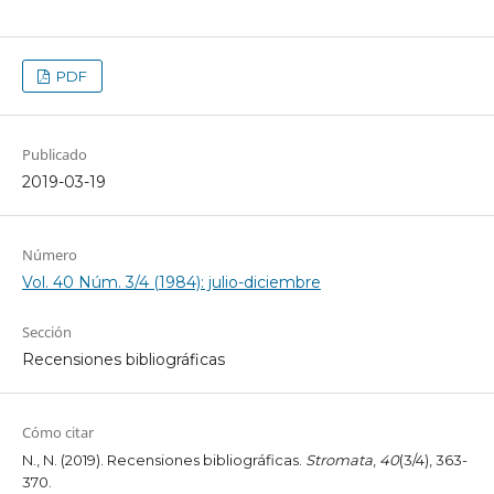
PDF
Publicado
2019-03-19
Número
Vol. 40 Núm. 3/4 (1984): julio-diciembre
Sección
Recensiones bibliográficas
Cómo citar
N., N. (2019). Recensiones bibliográficas.
Stromata
,
40
(3/4), 363-
370.