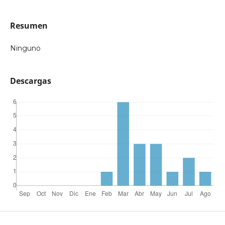
Resumen
Ninguno
Descargas