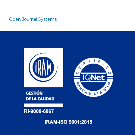
Open Journal Systems