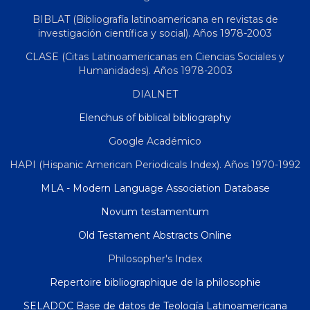
BIBLAT (Bibliografía latinoamericana en revistas de
investigación científica y social). Años 1978-2003
CLASE (Citas Latinoamericanas en Ciencias Sociales y
Humanidades). Años 1978-2003
DIALNET
Elenchus of biblical bibliography
Google Académico
HAPI (Hispanic American Periodicals Index). Años 1970-1992
MLA - Modern Language Association Database
Novum testamentum
Old Testament Abstracts Online
Philosopher's Index
Repertoire bibliographique de la philosophie
SELADOC Base de datos de Teología Latinoamericana