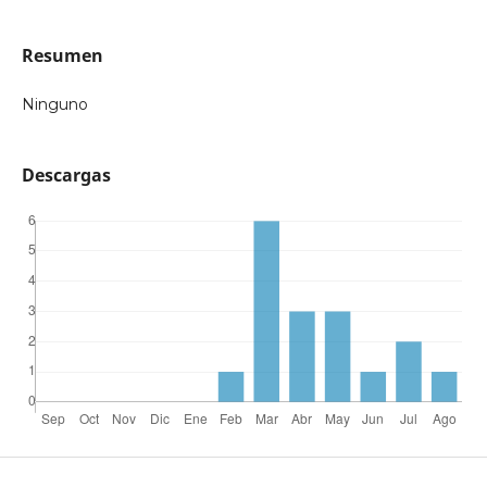
Resumen
Ninguno
Descargas