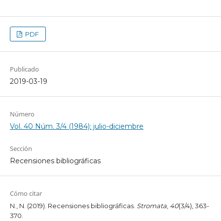
PDF
Publicado
2019-03-19
Número
Vol. 40 Núm. 3/4 (1984): julio-diciembre
Sección
Recensiones bibliográficas
Cómo citar
N., N. (2019). Recensiones bibliográficas.
Stromata
,
40
(3/4), 363-
370.