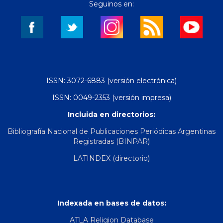
Seguinos en:
ISSN: 3072-6883 (versión electrónica)
ISSN: 0049-2353 (versión impresa)
Incluida en directorios:
Bibliografía Nacional de Publicaciones Periódicas Argentinas
Registradas (BINPAR)
LATINDEX (directorio)
Indexada en bases de datos:
ATLA Religion Database