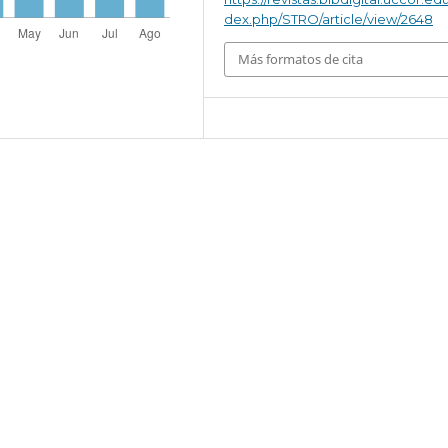
dex.php/STRO/article/view/2648
Más formatos de cita