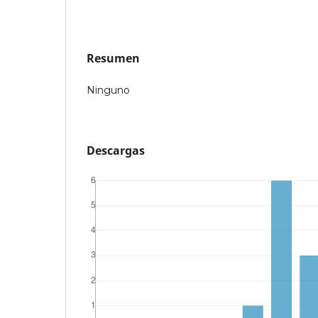
Resumen
Ninguno
Descargas