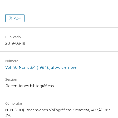
PDF
Publicado
2019-03-19
Número
Vol. 40 Núm. 3/4 (1984): julio-diciembre
Sección
Recensiones bibliográficas
Cómo citar
N., N. (2019). Recensiones bibliográficas.
Stromata
,
40
(3/4), 363-
370.