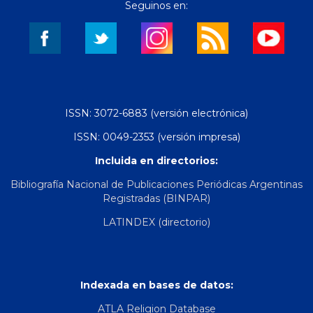
Seguinos en:
ISSN: 3072-6883 (versión electrónica)
ISSN: 0049-2353 (versión impresa)
Incluida en directorios:
Bibliografía Nacional de Publicaciones Periódicas Argentinas
Registradas (BINPAR)
LATINDEX (directorio)
Indexada en bases de datos:
ATLA Religion Database