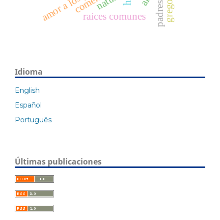
nature
raíces comunes
Idioma
English
Español
Português
Últimas publicaciones