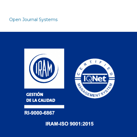
Open Journal Systems