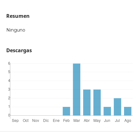
Resumen
Ninguno
Descargas