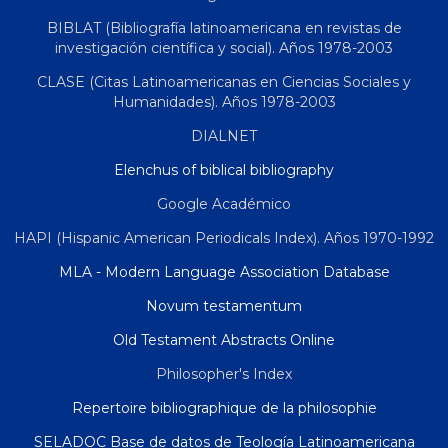
BIBLAT (Bibliografía latinoamericana en revistas de
investigación científica y social). Años 1978-2003
CLASE (Citas Latinoamericanas en Ciencias Sociales y
Humanidades). Años 1978-2003
DIALNET
Elenchus of biblical bibliography
Google Académico
HAPI (Hispanic American Periodicals Index). Años 1970-1992
MLA - Modern Language Association Database
Novum testamentum
Old Testament Abstracts Online
Philosopher's Index
Repertoire bibliographique de la philosophie
SELADOC Base de datos de Teología Latinoamericana