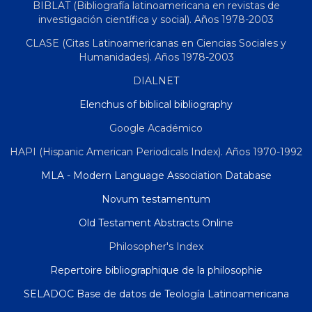
BIBLAT (Bibliografía latinoamericana en revistas de
investigación científica y social). Años 1978-2003
CLASE (Citas Latinoamericanas en Ciencias Sociales y
Humanidades). Años 1978-2003
DIALNET
Elenchus of biblical bibliography
Google Académico
HAPI (Hispanic American Periodicals Index). Años 1970-1992
MLA - Modern Language Association Database
Novum testamentum
Old Testament Abstracts Online
Philosopher's Index
Repertoire bibliographique de la philosophie
SELADOC Base de datos de Teología Latinoamericana