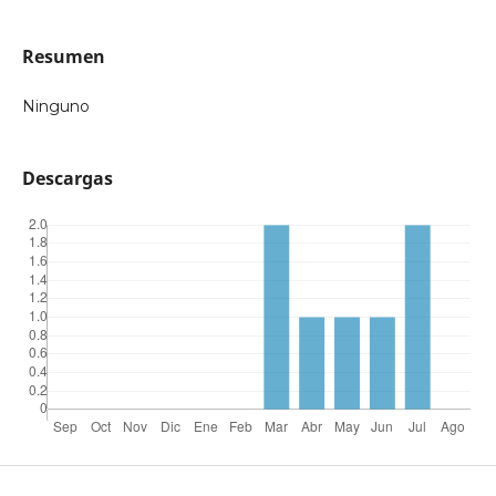
Resumen
Ninguno
Descargas