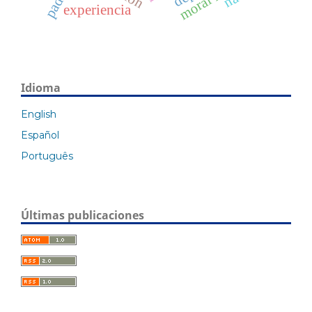
experiencia
Idioma
English
Español
Português
Últimas publicaciones