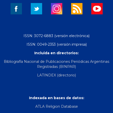
ISSN: 3072-6883 (versión electrónica)
ISSN: 0049-2353 (versión impresa)
Incluida en directorios:
Bibliografía Nacional de Publicaciones Periódicas Argentinas
Registradas (BINPAR)
LATINDEX (directorio)
Indexada en bases de datos:
ATLA Religion Database