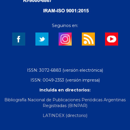
Seguinos en:
ISSN: 3072-6883 (versión electrónica)
ISSN: 0049-2353 (versión impresa)
Incluida en directorios:
Bibliografía Nacional de Publicaciones Periódicas Argentinas
Registradas (BINPAR)
LATINDEX (directorio)