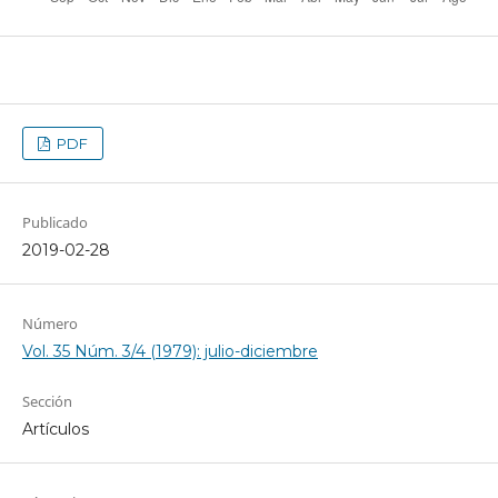
PDF
Publicado
2019-02-28
Número
Vol. 35 Núm. 3/4 (1979): julio-diciembre
Sección
Artículos