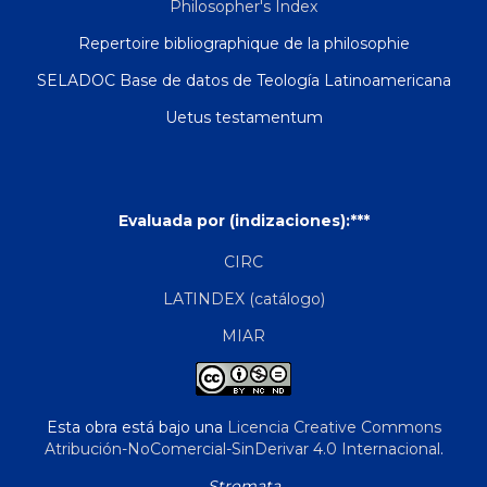
Philosopher's Index
Repertoire bibliographique de la philosophie
SELADOC Base de datos de Teología Latinoamericana
Uetus testamentum
Evaluada por (indizaciones):***
CIRC
LATINDEX (catálogo)
MIAR
Esta obra está bajo una
Licencia Creative Commons
Atribución-NoComercial-SinDerivar 4.0 Internacional
.
Stromata