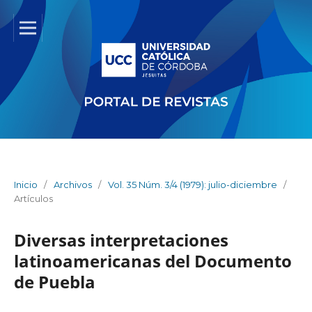
Inicio
/
Archivos
/
Vol. 35 Núm. 3/4 (1979): julio-diciembre
/
Artículos
Diversas interpretaciones
latinoamericanas del Documento
de Puebla