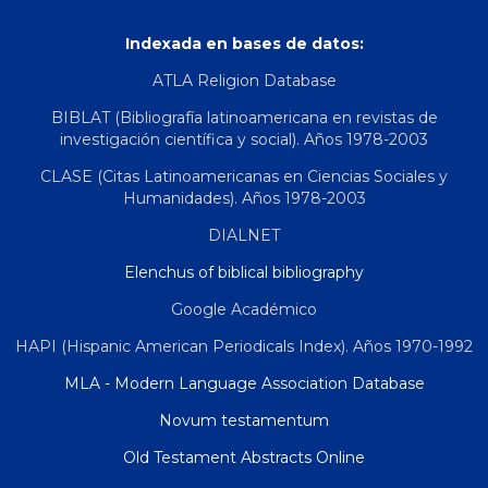
Indexada en bases de datos:
ATLA Religion Database
BIBLAT (Bibliografía latinoamericana en revistas de
investigación científica y social). Años 1978-2003
CLASE (Citas Latinoamericanas en Ciencias Sociales y
Humanidades). Años 1978-2003
DIALNET
Elenchus of biblical bibliography
Google Académico
HAPI (Hispanic American Periodicals Index). Años 1970-1992
MLA - Modern Language Association Database
Novum testamentum
Old Testament Abstracts Online