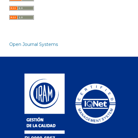
Open Journal Systems