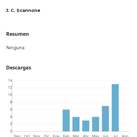
J. C. Scannone
Resumen
Ninguna
Descargas