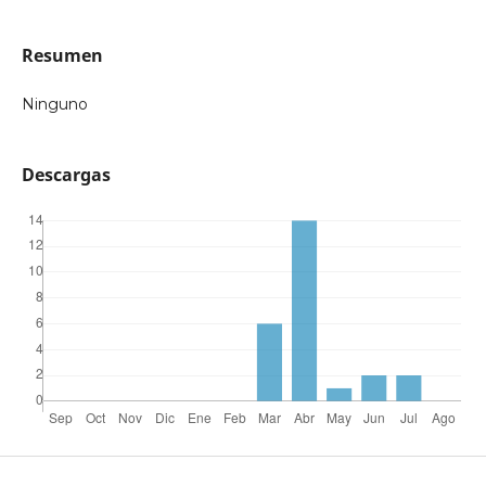
Resumen
Ninguno
Descargas