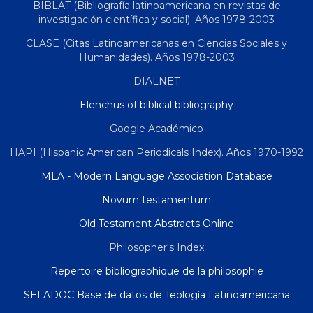
BIBLAT (Bibliografía latinoamericana en revistas de
investigación científica y social). Años 1978-2003
CLASE (Citas Latinoamericanas en Ciencias Sociales y
Humanidades). Años 1978-2003
DIALNET
Elenchus of biblical bibliography
Google Académico
HAPI (Hispanic American Periodicals Index). Años 1970-1992
MLA - Modern Language Association Database
Novum testamentum
Old Testament Abstracts Online
Philosopher's Index
Repertoire bibliographique de la philosophie
SELADOC Base de datos de Teología Latinoamericana