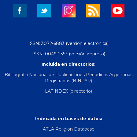
ISSN: 3072-6883 (versión electrónica)
ISSN: 0049-2353 (versión impresa)
Incluida en directorios:
Bibliografía Nacional de Publicaciones Periódicas Argentinas
Registradas (BINPAR)
LATINDEX (directorio)
Indexada en bases de datos:
ATLA Religion Database