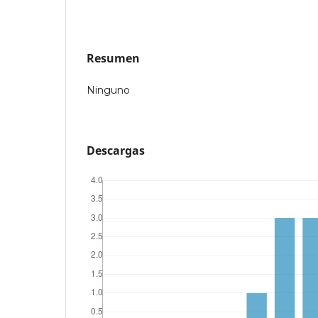
Resumen
Ninguno
Descargas