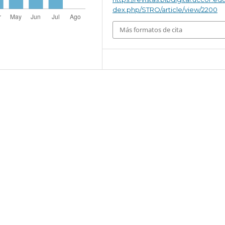
dex.php/STRO/article/view/2200
Más formatos de cita