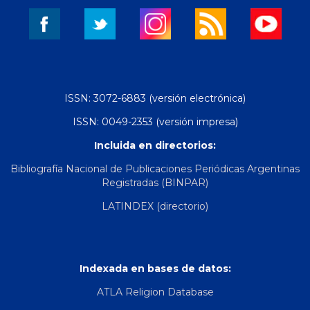
ISSN: 3072-6883 (versión electrónica)
ISSN: 0049-2353 (versión impresa)
Incluida en directorios:
Bibliografía Nacional de Publicaciones Periódicas Argentinas
Registradas (BINPAR)
LATINDEX (directorio)
Indexada en bases de datos:
ATLA Religion Database