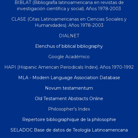
BIBLAT (Bibliografía latinoamericana en revistas de
investigación científica y social). Años 1978-2003
CLASE (Citas Latinoamericanas en Ciencias Sociales y
Humanidades). Años 1978-2003
DIALNET
Elenchus of biblical bibliography
Google Académico
HAPI (Hispanic American Periodicals Index). Años 1970-1992
MLA - Modern Language Association Database
Novum testamentum
Old Testament Abstracts Online
Philosopher's Index
Repertoire bibliographique de la philosophie
SELADOC Base de datos de Teología Latinoamericana