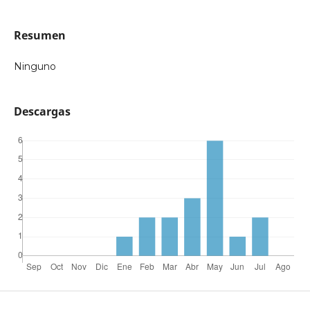
Resumen
Ninguno
Descargas