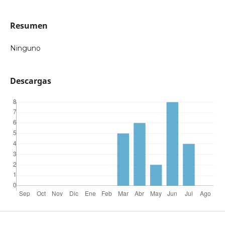
Resumen
Ninguno
Descargas