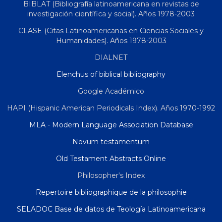
BIBLAT (Bibliografía latinoamericana en revistas de
investigación científica y social). Años 1978-2003
CLASE (Citas Latinoamericanas en Ciencias Sociales y
Humanidades). Años 1978-2003
DIALNET
Elenchus of biblical bibliography
Google Académico
HAPI (Hispanic American Periodicals Index). Años 1970-1992
MLA - Modern Language Association Database
Novum testamentum
Old Testament Abstracts Online
Philosopher's Index
Repertoire bibliographique de la philosophie
SELADOC Base de datos de Teología Latinoamericana