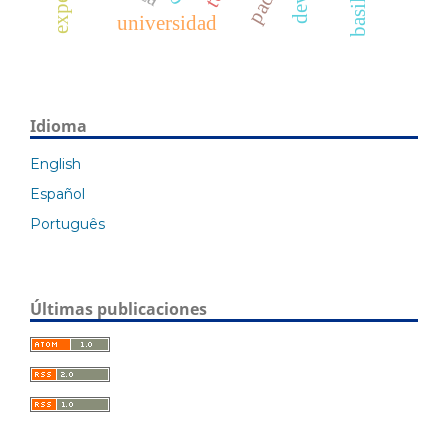
universidad
Idioma
English
Español
Português
Últimas publicaciones