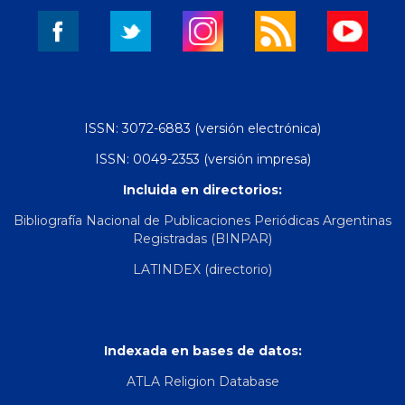
ISSN: 3072-6883 (versión electrónica)
ISSN: 0049-2353 (versión impresa)
Incluida en directorios:
Bibliografía Nacional de Publicaciones Periódicas Argentinas
Registradas (BINPAR)
LATINDEX (directorio)
Indexada en bases de datos:
ATLA Religion Database