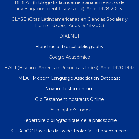
BIBLAT (Bibliografía latinoamericana en revistas de
investigación científica y social). Años 1978-2003
CLASE (Citas Latinoamericanas en Ciencias Sociales y
Humanidades). Años 1978-2003
DIALNET
Elenchus of biblical bibliography
Google Académico
HAPI (Hispanic American Periodicals Index). Años 1970-1992
MLA - Modern Language Association Database
Novum testamentum
Old Testament Abstracts Online
Philosopher's Index
Repertoire bibliographique de la philosophie
SELADOC Base de datos de Teología Latinoamericana