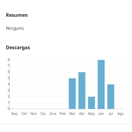
Resumen
Ninguno
Descargas