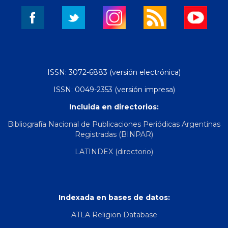
ISSN: 3072-6883 (versión electrónica)
ISSN: 0049-2353 (versión impresa)
Incluida en directorios:
Bibliografía Nacional de Publicaciones Periódicas Argentinas
Registradas (BINPAR)
LATINDEX (directorio)
Indexada en bases de datos:
ATLA Religion Database