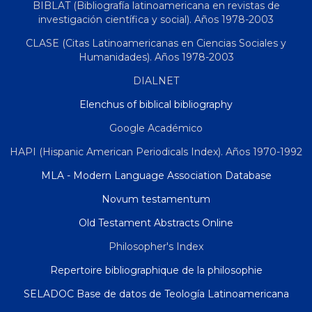
BIBLAT (Bibliografía latinoamericana en revistas de
investigación científica y social). Años 1978-2003
CLASE (Citas Latinoamericanas en Ciencias Sociales y
Humanidades). Años 1978-2003
DIALNET
Elenchus of biblical bibliography
Google Académico
HAPI (Hispanic American Periodicals Index). Años 1970-1992
MLA - Modern Language Association Database
Novum testamentum
Old Testament Abstracts Online
Philosopher's Index
Repertoire bibliographique de la philosophie
SELADOC Base de datos de Teología Latinoamericana