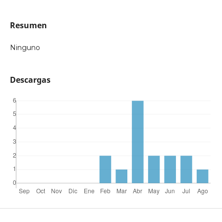
Resumen
Ninguno
Descargas