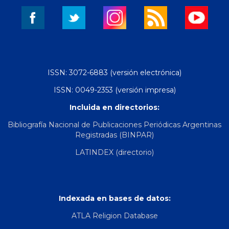
ISSN: 3072-6883 (versión electrónica)
ISSN: 0049-2353 (versión impresa)
Incluida en directorios:
Bibliografía Nacional de Publicaciones Periódicas Argentinas
Registradas (BINPAR)
LATINDEX (directorio)
Indexada en bases de datos:
ATLA Religion Database