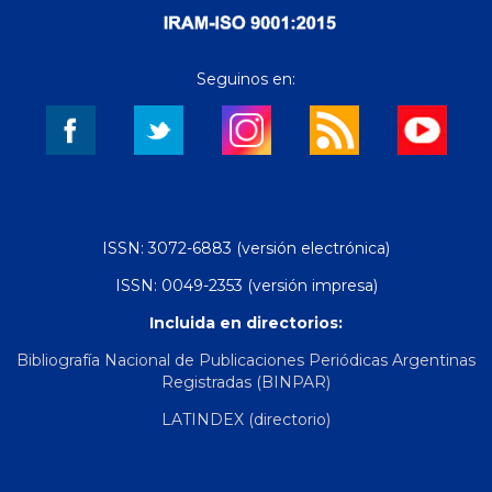
Seguinos en:
ISSN: 3072-6883 (versión electrónica)
ISSN: 0049-2353 (versión impresa)
Incluida en directorios:
Bibliografía Nacional de Publicaciones Periódicas Argentinas
Registradas (BINPAR)
LATINDEX (directorio)