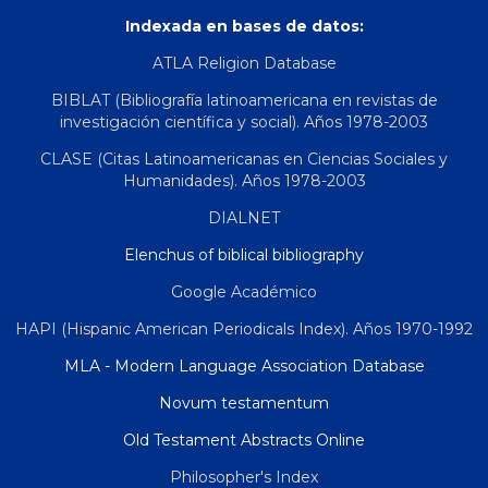
Indexada en bases de datos:
ATLA Religion Database
BIBLAT (Bibliografía latinoamericana en revistas de
investigación científica y social). Años 1978-2003
CLASE (Citas Latinoamericanas en Ciencias Sociales y
Humanidades). Años 1978-2003
DIALNET
Elenchus of biblical bibliography
Google Académico
HAPI (Hispanic American Periodicals Index). Años 1970-1992
MLA - Modern Language Association Database
Novum testamentum
Old Testament Abstracts Online
Philosopher's Index