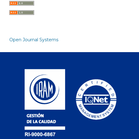
Open Journal Systems