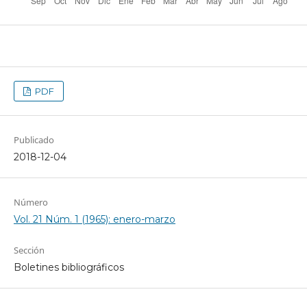
PDF
Publicado
2018-12-04
Número
Vol. 21 Núm. 1 (1965): enero-marzo
Sección
Boletines bibliográficos