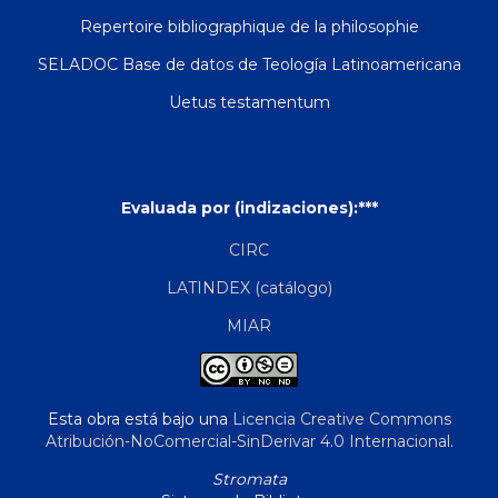
Repertoire bibliographique de la philosophie
SELADOC Base de datos de Teología Latinoamericana
Uetus testamentum
Evaluada por (indizaciones):***
CIRC
LATINDEX (catálogo)
MIAR
Esta obra está bajo una
Licencia Creative Commons
Atribución-NoComercial-SinDerivar 4.0 Internacional
.
Stromata