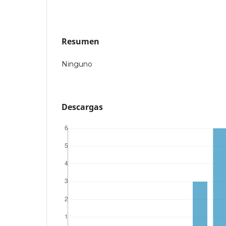
Resumen
Ninguno
Descargas