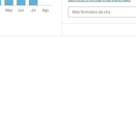
Más formatos de cita