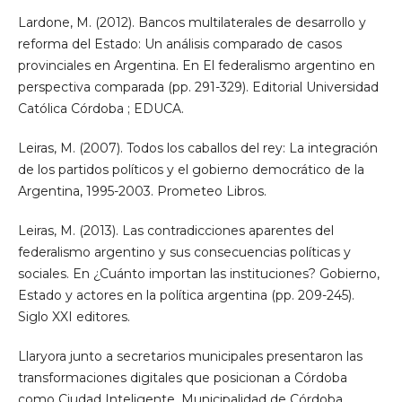
Lardone, M. (2012). Bancos multilaterales de desarrollo y
reforma del Estado: Un análisis comparado de casos
provinciales en Argentina. En El federalismo argentino en
perspectiva comparada (pp. 291-329). Editorial Universidad
Católica Córdoba ; EDUCA.
Leiras, M. (2007). Todos los caballos del rey: La integración
de los partidos políticos y el gobierno democrático de la
Argentina, 1995-2003. Prometeo Libros.
Leiras, M. (2013). Las contradicciones aparentes del
federalismo argentino y sus consecuencias políticas y
sociales. En ¿Cuánto importan las instituciones? Gobierno,
Estado y actores en la política argentina (pp. 209-245).
Siglo XXI editores.
Llaryora junto a secretarios municipales presentaron las
transformaciones digitales que posicionan a Córdoba
como Ciudad Inteligente. Municipalidad de Córdoba.