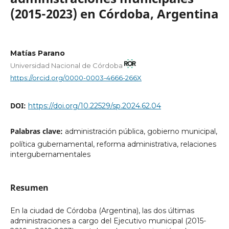
(2015-2023) en Córdoba, Argentina
Matías Parano
Universidad Nacional de Córdoba
https://orcid.org/0000-0003-4666-266X
DOI:
https://doi.org/10.22529/sp.2024.62.04
Palabras clave:
administración pública, gobierno municipal,
política gubernamental, reforma administrativa, relaciones
intergubernamentales
Resumen
En la ciudad de Córdoba (Argentina), las dos últimas
administraciones a cargo del Ejecutivo municipal (2015-