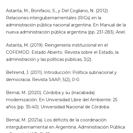
Astarita, M., Bonifacio, S., y Del Cogliano, N. (2012).
Relaciones intergubernamentales (RIGs) en la
administración pública nacional argentina. En Manual de la
nueva administración pública argentina (pp. 231-283). Ariel.
Astarita, M. (2019). Reingeniería institucional en el
COFEMOD. Estado Abierto. Revista sobre el Estado, la
administración y las políticas públicas, 3(2).
Behrend, J. (2011). Introducción: Política subnacional y
democracia. Revista SAAP, 5(2), 0-0.
Bernal, M. (2020). Córdoba y su (inacabada)
modernización. En Universidad Libre del Ambiente: 25
años (pp. 35-40). Universidad Nacional de Córdoba.
Bernal, M. (2021a). Los déficits de la coordinación
intergubernamental en Argentina. Administración Pública