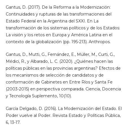
Gantus, D. (2017). De la Reforma a la Modernización:
Continuidades y rupturas de las transformaciones del
Estado Federal en la Argentina del SXXI. En La
transformación de los sistemas políticos y de los Estados:
La visión y los retos en Europa y América Latina en el
contexto de la globalización (pp. 195-213). Anthropos.
Gantus, D., Mutti, G., Fernández, E., Müller, M., Curti, G.,
Médici, R., y Albarado, L. C. (2020). ¿Quiénes hacen las
políticas públicas en las provincias argentinas? Efectos de
los mecanismos de selección de candidatos y de
conformación de Gabinetes en Entre Ríos y Santa Fe
(2003-2015) en perspectiva comparada. Ciencia, Docencia
y Tecnología Suplemento, 10(10).
García Delgado, D. (2016). La Modernización del Estado. El
Poder vuelve al Poder. Revista Estado y Políticas Pública,
6, 13-17.