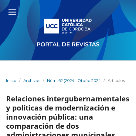
Inicio
/
Archivos
/
Núm. 62 (2024): Otoño 2024
/
Artículos
Relaciones intergubernamentales
y políticas de modernización e
innovación pública: una
comparación de dos
administraciones municipales