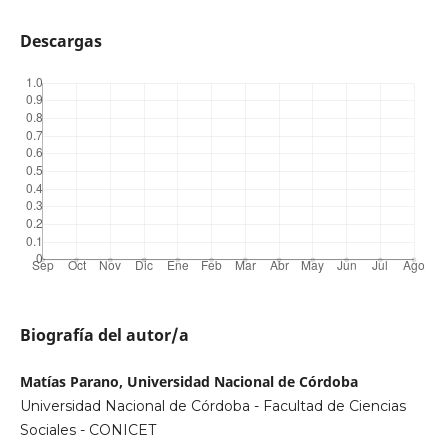
Descargas
Biografía del autor/a
Matías Parano, Universidad Nacional de Córdoba
Universidad Nacional de Córdoba - Facultad de Ciencias
Sociales - CONICET