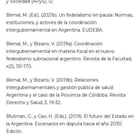
y Sociedad (APyS), 12.
Bernal, M. (Ed.). (2021b). Un federalismo en pausa: Normas,
instituciones, y actores de la coordinación
intergubernamental en Argentina. EUDEBA.
Bernal, M., y Bizarro, V. (2019a). Coordinación
intergubernamental en materia fiscal en el nuevo
federalismo subnacional argentino. Revista de la Facultad,
x(2), 151-170.
Bernal, M., y Bizarro, V. (2019b). Relaciones
intergubernamentales y gestión pública de salud:
Argentina y el caso de la Provincia de Córdoba. Revista
Derecho y Salud, 3, 19-32.
Blutman, G., y Cao, H. (Eds.). (2019). El futuro del Estado en
la Argentina. Escenarios en disputa hacia el año 2030.
Edicón.