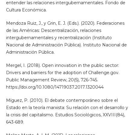
entender las relaciones intergubernamentales. Fondo de
Cultura Económica.
Mendoza Ruiz, J., y Grin, E. J. (Eds.). (2020). Federaciones
de las Américas: Descentralización, relaciones
intergubernamentales y recentralización (Instituto
Nacional de Administración Pública). Instituto Nacional de
Administración Pública.
Mergel, I. (2018). Open innovation in the public sector:
Drivers and barriers for the adoption of Challenge.gov.
Public Management Review, 20(5), 726-745.
https://doi.org/10.1080/14719037.2017.1320044
Míguez, P. (2010). El debate contemporáneo sobre el
Estado en la teoría marxista: Su relación con el desarrollo y
la crisis del capitalismo. Estudios Sociológicos, XXVIII(84),
643-689.