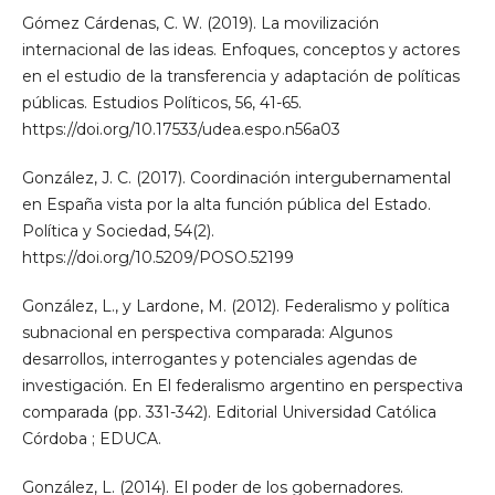
Gómez Cárdenas, C. W. (2019). La movilización
internacional de las ideas. Enfoques, conceptos y actores
en el estudio de la transferencia y adaptación de políticas
públicas. Estudios Políticos, 56, 41-65.
https://doi.org/10.17533/udea.espo.n56a03
González, J. C. (2017). Coordinación intergubernamental
en España vista por la alta función pública del Estado.
Política y Sociedad, 54(2).
https://doi.org/10.5209/POSO.52199
González, L., y Lardone, M. (2012). Federalismo y política
subnacional en perspectiva comparada: Algunos
desarrollos, interrogantes y potenciales agendas de
investigación. En El federalismo argentino en perspectiva
comparada (pp. 331-342). Editorial Universidad Católica
Córdoba ; EDUCA.
González, L. (2014). El poder de los gobernadores.