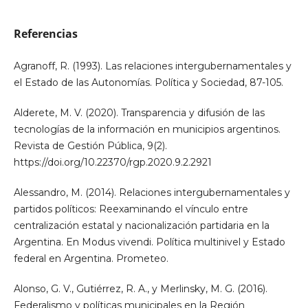
Referencias
Agranoff, R. (1993). Las relaciones intergubernamentales y
el Estado de las Autonomías. Política y Sociedad, 87-105.
Alderete, M. V. (2020). Transparencia y difusión de las
tecnologías de la información en municipios argentinos.
Revista de Gestión Pública, 9(2).
https://doi.org/10.22370/rgp.2020.9.2.2921
Alessandro, M. (2014). Relaciones intergubernamentales y
partidos políticos: Reexaminando el vínculo entre
centralización estatal y nacionalización partidaria en la
Argentina. En Modus vivendi. Política multinivel y Estado
federal en Argentina. Prometeo.
Alonso, G. V., Gutiérrez, R. A., y Merlinsky, M. G. (2016).
Federalismo y políticas municipales en la Región