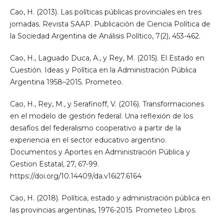
Cao, H. (2013). Las políticas públicas provinciales en tres
jornadas. Revista SAAP. Publicación de Ciencia Política de
la Sociedad Argentina de Análisis Político, 7(2), 453-462.
Cao, H., Laguado Duca, A., y Rey, M. (2015). El Estado en
Cuestión. Ideas y Política en la Administración Pública
Argentina 1958–2015. Prometeo.
Cao, H., Rey, M., y Serafinoff, V. (2016). Transformaciones
en el modelo de gestión federal: Una reflexión de los
desafíos del federalismo cooperativo a partir de la
experiencia en el sector educativo argentino.
Documentos y Aportes en Administración Pública y
Gestion Estatal, 27, 67-99.
https://doi.org/10.14409/da.v16i27.6164
Cao, H. (2018). Política, estado y administración pública en
las provincias argentinas, 1976-2015. Prometeo Libros.