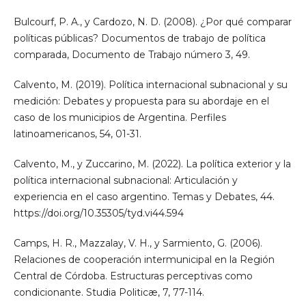
Bulcourf, P. A., y Cardozo, N. D. (2008). ¿Por qué comparar
políticas públicas? Documentos de trabajo de política
comparada, Documento de Trabajo número 3, 49.
Calvento, M. (2019). Política internacional subnacional y su
medición: Debates y propuesta para su abordaje en el
caso de los municipios de Argentina. Perfiles
latinoamericanos, 54, 01-31.
Calvento, M., y Zuccarino, M. (2022). La política exterior y la
política internacional subnacional: Articulación y
experiencia en el caso argentino. Temas y Debates, 44.
https://doi.org/10.35305/tyd.vi44.594
Camps, H. R., Mazzalay, V. H., y Sarmiento, G. (2006).
Relaciones de cooperación intermunicipal en la Región
Central de Córdoba. Estructuras perceptivas como
condicionante. Studia Politicæ, 7, 77-114.