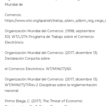
Mundial de
Comercio:
https://www.wto.org/spanish/tratop_s/serv_s/dom_reg_negs_
Organización Mundial del Comercio. (1998, septiembre
30). WT/L/274 Programa de Trabajo sobre el Comercio
Electrónico.
Organización Mundial del Comercio. (2017, diciembre 13).
Declaración Conjunta sobre
el Comercio Electrónico. WT/MIN(17)/60.
Organización Mundial del Comercio. (2017, diciembre 13).
WT/MIN(17)/7/Rev.2 Disciplinas sobre la reglamentación
nacional.
Primo Braga, C. (2017). The Threat of Economic