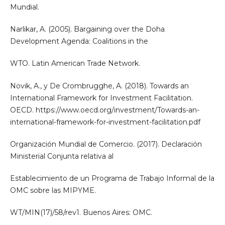
Mundial.
Narlikar, A. (2005). Bargaining over the Doha
Development Agenda: Coalitions in the
WTO. Latin American Trade Network.
Novik, A., y De Crombrugghe, A. (2018). Towards an
International Framework for Investment Facilitation.
OECD. https://www.oecd.org/investment/Towards-an-
international-framework-for-investment-facilitation.pdf
Organización Mundial de Comercio. (2017). Declaración
Ministerial Conjunta relativa al
Establecimiento de un Programa de Trabajo Informal de la
OMC sobre las MIPYME.
WT/MIN(17)/58/rev1. Buenos Aires: OMC.