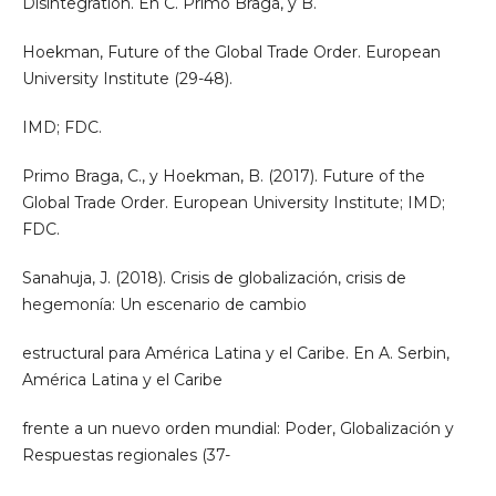
Disintegration. En C. Primo Braga, y B.
Hoekman, Future of the Global Trade Order. European
University Institute (29-48).
IMD; FDC.
Primo Braga, C., y Hoekman, B. (2017). Future of the
Global Trade Order. European University Institute; IMD;
FDC.
Sanahuja, J. (2018). Crisis de globalización, crisis de
hegemonía: Un escenario de cambio
estructural para América Latina y el Caribe. En A. Serbin,
América Latina y el Caribe
frente a un nuevo orden mundial: Poder, Globalización y
Respuestas regionales (37-