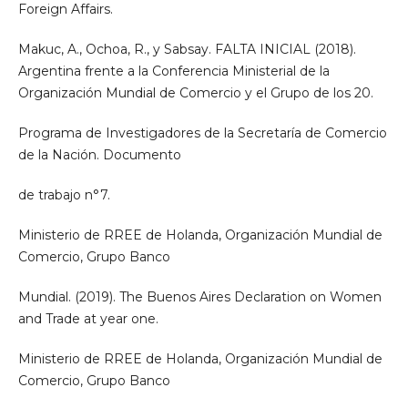
Foreign Affairs.
Makuc, A., Ochoa, R., y Sabsay. FALTA INICIAL (2018).
Argentina frente a la Conferencia Ministerial de la
Organización Mundial de Comercio y el Grupo de los 20.
Programa de Investigadores de la Secretaría de Comercio
de la Nación. Documento
de trabajo n°7.
Ministerio de RREE de Holanda, Organización Mundial de
Comercio, Grupo Banco
Mundial. (2019). The Buenos Aires Declaration on Women
and Trade at year one.
Ministerio de RREE de Holanda, Organización Mundial de
Comercio, Grupo Banco