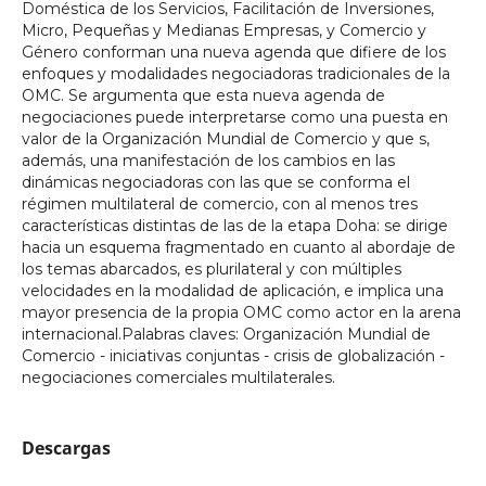
Doméstica de los Servicios, Facilitación de Inversiones,
Micro, Pequeñas y Medianas Empresas, y Comercio y
Género conforman una nueva agenda que difiere de los
enfoques y modalidades negociadoras tradicionales de la
OMC. Se argumenta que esta nueva agenda de
negociaciones puede interpretarse como una puesta en
valor de la Organización Mundial de Comercio y que s,
además, una manifestación de los cambios en las
dinámicas negociadoras con las que se conforma el
régimen multilateral de comercio, con al menos tres
características distintas de las de la etapa Doha: se dirige
hacia un esquema fragmentado en cuanto al abordaje de
los temas abarcados, es plurilateral y con múltiples
velocidades en la modalidad de aplicación, e implica una
mayor presencia de la propia OMC como actor en la arena
internacional.Palabras claves: Organización Mundial de
Comercio - iniciativas conjuntas - crisis de globalización -
negociaciones comerciales multilaterales.
Descargas