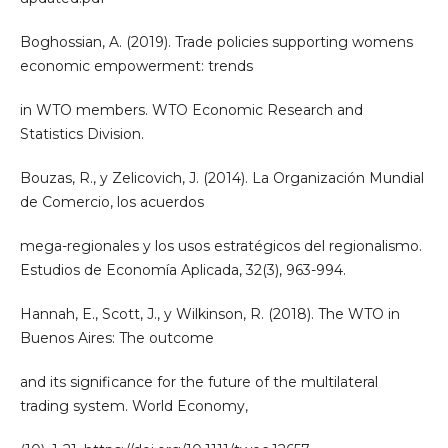
Boghossian, A. (2019). Trade policies supporting womens
economic empowerment: trends
in WTO members. WTO Economic Research and
Statistics Division.
Bouzas, R., y Zelicovich, J. (2014). La Organización Mundial
de Comercio, los acuerdos
mega-regionales y los usos estratégicos del regionalismo.
Estudios de Economía Aplicada, 32(3), 963-994.
Hannah, E., Scott, J., y Wilkinson, R. (2018). The WTO in
Buenos Aires: The outcome
and its significance for the future of the multilateral
trading system. World Economy,