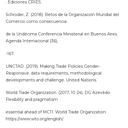
. Ediciones CRIES.
Schroder, Z. (2018). Retos de la Organización Mundial del
Comercio como consecuencia
de la Undécima Conferencia Ministerial en Buenos Aires.
Agenda Internacional (36),
-167.
UNCTAD. (2019). Making Trade Policies Gender-
Responsive: data requirements, methodological
developments and challenge. United Nations.
World Trade Organization. (2017, 10 24). DG Azevêdo:
Flexibility and pragmatism
essential ahead of MC11. World Trade Organization:
https://www.wto.org/english/