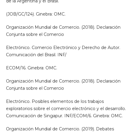
de la Argentina y el Brasil.
(JOB/GC/124). Ginebra: OMC.
Organización Mundial de Comercio. (2018). Declaración
Conjunta sobre el Comercio
Electrónico. Comercio Electrónico y Derecho de Autor.
Comunicación del Brasil. INF/
ECOM/16. Ginebra: OMC.
Organización Mundial de Comercio. (2018). Declaración
Conjunta sobre el Comercio
Electrónico. Posibles elementos de los trabajos
exploratorios sobre el comercio electrónico y el desarrollo.
Comunicación de Singapur. INF/ECOM/6. Ginebra: OMC.
Organización Mundial de Comercio. (2019). Debates