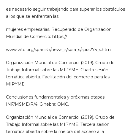
es necesario seguir trabajando para superar los obstáculos
a los que se enfrentan las
mujeres empresarias. Recuperado de Organización
Mundial de Comercio: https://
www.wto.org/spanish/news_s/spra_s/spra275_s.htm
Organización Mundial de Comercio. (2019). Grupo de
Trabajo Informal sobre las MIPYME. Cuarta sesión
temática abierta. Facilitación del comercio para las
MIPYME:
Conclusiones fundamentales y próximas etapas.
INF/MSME/R/4. Ginebra: OMC.
Organización Mundial de Comercio. (2019). Grupo de
Trabajo Informal sobre las MIPYME. Tercera sesión
temática abierta sobre la mejora del acceso a la