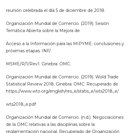
reunión celebrada el día 5 de diciembre de 2018.
Organización Mundial de Comercio. (2019). Sesión
Temática Abierta sobre la Mejora de
Acceso a la Información para las MIPYME: conclusiones y
próximas etapas. INF/
MSME/R/1/Rev1. Ginebra: OMC.
Organización Mundial de Comercio. (2019). Wold Trade
Statistical Review 2018. Ginebra: OMC. Recuperado de
https://www.wto.org/english/res_e/statis_e/wts2018_e/
wts2018_e.pdf
Organización Mundial de Comercio. (n.d.). Negociaciones
de la OMC relativas a las disciplinas sobre la
reglamentación nacional. Recuperado de Organización