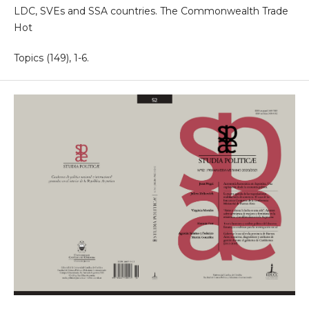
LDC, SVEs and SSA countries. The Commonwealth Trade
Hot
Topics (149), 1-6.