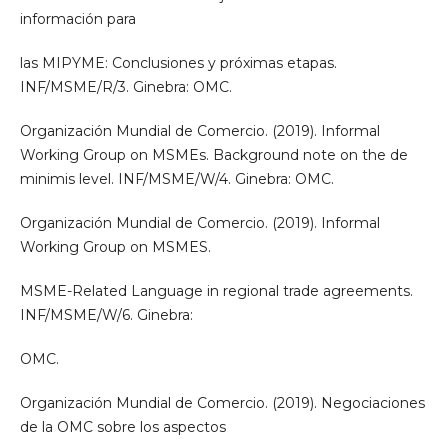
información para
las MIPYME: Conclusiones y próximas etapas.
INF/MSME/R/3. Ginebra: OMC.
Organización Mundial de Comercio. (2019). Informal
Working Group on MSMEs. Background note on the de
minimis level. INF/MSME/W/4. Ginebra: OMC.
Organización Mundial de Comercio. (2019). Informal
Working Group on MSMES.
MSME-Related Language in regional trade agreements.
INF/MSME/W/6. Ginebra:
OMC.
Organización Mundial de Comercio. (2019). Negociaciones
de la OMC sobre los aspectos