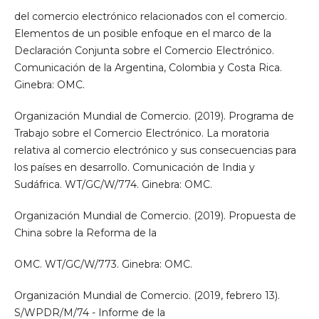
del comercio electrónico relacionados con el comercio.
Elementos de un posible enfoque en el marco de la
Declaración Conjunta sobre el Comercio Electrónico.
Comunicación de la Argentina, Colombia y Costa Rica.
Ginebra: OMC.
Organización Mundial de Comercio. (2019). Programa de
Trabajo sobre el Comercio Electrónico. La moratoria
relativa al comercio electrónico y sus consecuencias para
los países en desarrollo. Comunicación de India y
Sudáfrica. WT/GC/W/774. Ginebra: OMC.
Organización Mundial de Comercio. (2019). Propuesta de
China sobre la Reforma de la
OMC. WT/GC/W/773. Ginebra: OMC.
Organización Mundial de Comercio. (2019, febrero 13).
S/WPDR/M/74 - Informe de la