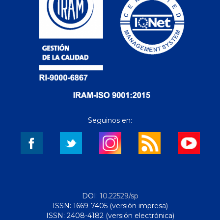
Seguinos en:
DOI:
10.22529/sp
ISSN: 1669-7405 (versión impresa)
ISSN: 2408-4182 (versión electrónica)