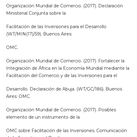
Organización Mundial de Comercio. (2017). Declaración
Ministerial Conjunta sobre la
Facilitación de las Inversiones para el Desarrollo
(WT/MIN(17)/59). Buenos Aires:
OMC.
Organización Mundial de Comercio. (2017). Fortalecer la
Integración de África en la Economía Mundial mediante la
Facilitación del Comercio y de las Inversiones para el
Desarrollo. Declaración de Abuja. (WT/GC/186). Buenos
Aires: OMC.
Organización Mundial de Comercio. (2017). Posibles
elemento de un instrumento de la
OMC sobre Facilitación de las Inversiones. Comunicación