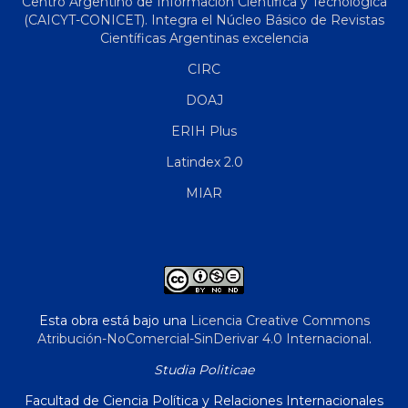
Centro Argentino de Información Científica y Tecnológica
(CAICYT-CONICET). Integra el Núcleo Básico de Revistas
Científicas Argentinas excelencia
CIRC
DOAJ
ERIH Plus
Latindex 2.0
MIAR
Esta obra está bajo una
Licencia Creative Commons
Atribución-NoComercial-SinDerivar 4.0 Internacional
.
Studia Politicae
Facultad de Ciencia Política y Relaciones Internacionales