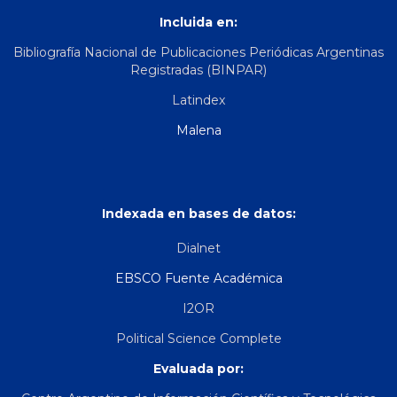
Incluida en:
Bibliografía Nacional de Publicaciones Periódicas Argentinas
Registradas (BINPAR)
Latindex
Malena
Indexada en bases de datos:
Dialnet
EBSCO Fuente Académica
I2OR
Political Science Complete
Evaluada por: