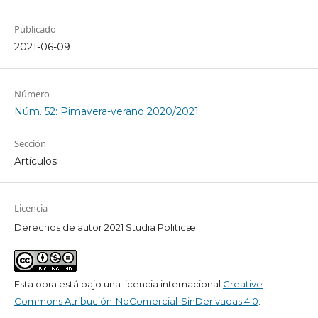
Publicado
2021-06-09
Número
Núm. 52: Pimavera-verano 2020/2021
Sección
Artículos
Licencia
Derechos de autor 2021 Studia Politicæ
Esta obra está bajo una licencia internacional
Creative
Commons Atribución-NoComercial-SinDerivadas 4.0
.