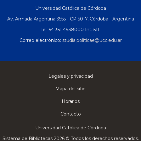
Universidad Católica de Córdoba
Av. Armada Argentina 3555 - CP 5017, Córdoba - Argentina
Tel. 54 351 4938000 Int. 511
Correo electrónico:
studia.politicae@ucc.edu.ar
Legales y privacidad
Mapa del sitio
Horarios
Contacto
Universidad Católica de Córdoba
Sistema de Bibliotecas 2026 © Todos los derechos reservados.