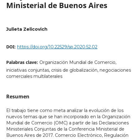
Ministerial de Buenos Aires
Julieta Zelicovich
DOI:
https://doi.org/10.22529/sp.2020.52.02
Palabras clave:
Organización Mundial de Comercio,
iniciativas conjuntas, crisis de globalización, negociaciones
comerciales multilaterales
Resumen
El trabajo tiene como meta analizar la evolución de los
nuevos temas que se han incorporado en la Organización
Mundial de Comercio (OMC) a partir de las Declaraciones
Ministeriales Conjuntas de la Conferencia Ministerial de
Buenos Aires de 2017. Comercio Electrónico, Regulación