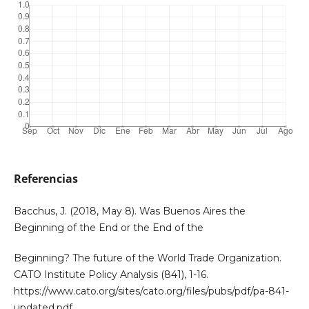
Referencias
Bacchus, J. (2018, May 8). Was Buenos Aires the
Beginning of the End or the End of the
Beginning? The future of the World Trade Organization.
CATO Institute Policy Analysis (841), 1-16.
https://www.cato.org/sites/cato.org/files/pubs/pdf/pa-841-
updated.pdf