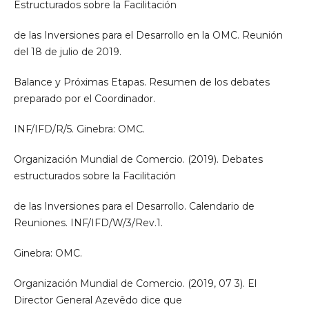
Estructurados sobre la Facilitación
de las Inversiones para el Desarrollo en la OMC. Reunión
del 18 de julio de 2019.
Balance y Próximas Etapas. Resumen de los debates
preparado por el Coordinador.
INF/IFD/R/5. Ginebra: OMC.
Organización Mundial de Comercio. (2019). Debates
estructurados sobre la Facilitación
de las Inversiones para el Desarrollo. Calendario de
Reuniones. INF/IFD/W/3/Rev.1.
Ginebra: OMC.
Organización Mundial de Comercio. (2019, 07 3). El
Director General Azevêdo dice que