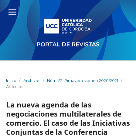
Inicio
/
Archivos
/
Núm. 52: Pimavera-verano 2020/2021
/
Artículos
La nueva agenda de las
negociaciones multilaterales de
comercio. El caso de las Iniciativas
Conjuntas de la Conferencia