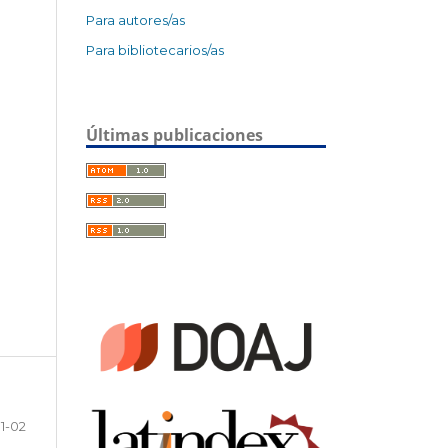
Para autores/as
Para bibliotecarios/as
Últimas publicaciones
1-02