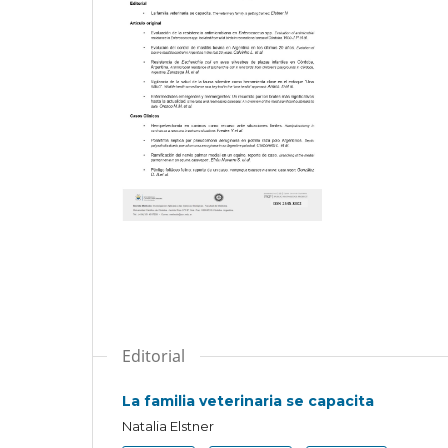
Editorial
La familia veterinaria se capacita
Natalia Elstner