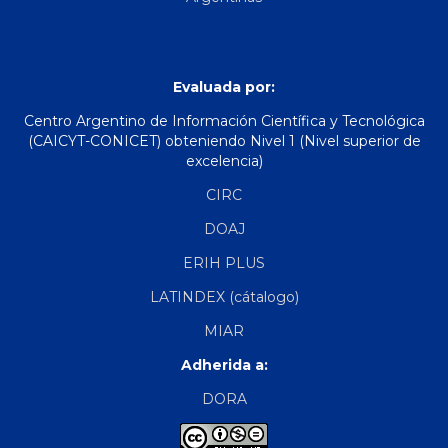
Evaluada por:
Centro Argentino de Información Científica y Tecnológica
(CAICYT-CONICET) obteniendo Nivel 1 (Nivel superior de
excelencia)
CIRC
DOAJ
ERIH PLUS
LATINDEX (cátalogo)
MIAR
Adherida a:
DORA