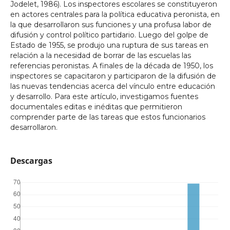
Jodelet, 1986). Los inspectores escolares se constituyeron
en actores centrales para la política educativa peronista, en
la que desarrollaron sus funciones y una profusa labor de
difusión y control político partidario. Luego del golpe de
Estado de 1955, se produjo una ruptura de sus tareas en
relación a la necesidad de borrar de las escuelas las
referencias peronistas. A finales de la década de 1950, los
inspectores se capacitaron y participaron de la difusión de
las nuevas tendencias acerca del vínculo entre educación
y desarrollo. Para este artículo, investigamos fuentes
documentales editas e inéditas que permitieron
comprender parte de las tareas que estos funcionarios
desarrollaron.
Descargas