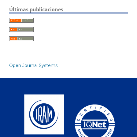
Últimas publicaciones
Open Journal Systems