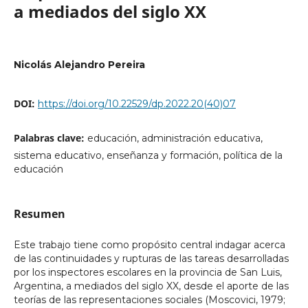
a mediados del siglo XX
Nicolás Alejandro Pereira
DOI:
https://doi.org/10.22529/dp.2022.20(40)07
Palabras clave:
educación, administración educativa,
sistema educativo, enseñanza y formación, política de la
educación
Resumen
Este trabajo tiene como propósito central indagar acerca
de las continuidades y rupturas de las tareas desarrolladas
por los inspectores escolares en la provincia de San Luis,
Argentina, a mediados del siglo XX, desde el aporte de las
teorías de las representaciones sociales (Moscovici, 1979;