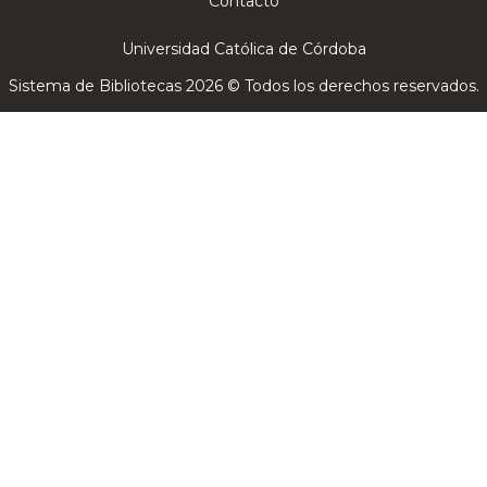
Contacto
Universidad Católica de Córdoba
Sistema de Bibliotecas 2026 © Todos los derechos reservados.