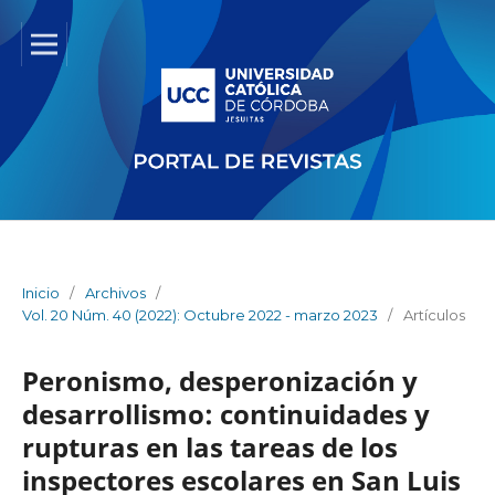
Inicio
/
Archivos
/
Vol. 20 Núm. 40 (2022): Octubre 2022 - marzo 2023
/
Artículos
Peronismo, desperonización y
desarrollismo: continuidades y
rupturas en las tareas de los
inspectores escolares en San Luis