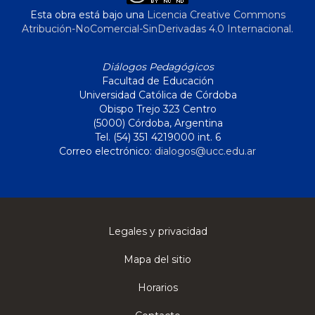
Esta obra está bajo una
Licencia Creative Commons
Atribución-NoComercial-SinDerivadas 4.0 Internacional
.
Diálogos Pedagógicos
Facultad de Educación
Universidad Católica de Córdoba
Obispo Trejo 323 Centro
(5000) Córdoba, Argentina
Tel. (54) 351 4219000 int. 6
Correo electrónico:
dialogos@ucc.edu.ar
Legales y privacidad
Mapa del sitio
Horarios