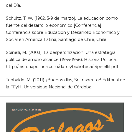
del Día.
Schultz, T. W. (1962, 5-9 de marzo). La educación como
fuente del desarrollo económico [Conferencia].
Conferencia sobre Educación y Desarrollo Económico y
Social en América Latina, Santiago de Chile, Chile.
Spinelli, M. (2003). La desperonización. Una estrategia
política de amplio alcance (1955-1958). Historia Política.
http://historiapolitica.com/datos/biblioteca/ Spinelli1.pdf
Teobaldo, M. (2011). ¡Buenos días, Sr. Inspector! Editorial de
la FFyH, Universidad Nacional de Córdoba.