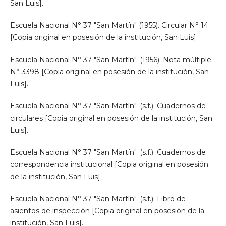
San Luis].
Escuela Nacional N° 37 "San Martín" (1955). Circular N° 14
[Copia original en posesión de la institución, San Luis].
Escuela Nacional N° 37 "San Martín". (1956). Nota múltiple
N° 3398 [Copia original en posesión de la institución, San
Luis].
Escuela Nacional N° 37 "San Martín". (s.f.). Cuadernos de
circulares [Copia original en posesión de la institución, San
Luis].
Escuela Nacional N° 37 "San Martín". (s.f.). Cuadernos de
correspondencia institucional [Copia original en posesión
de la institución, San Luis].
Escuela Nacional N° 37 "San Martín". (s.f.). Libro de
asientos de inspección [Copia original en posesión de la
institución, San Luis].