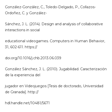
González-González, C., Toledo-Delgado, P., Collazos-
Ordoñez, C. y González-
Sánchez, J. L. (2014). Design and analysis of collaborative
interactions in social
educational videogames. Computers in Human Behavior,
31, 602-611. https://
doi.org/10.1016/j.chb.2013.06.039
González Sánchez, J. L. (2010). Jugabilidad. Caracterización
de la experiencia del
jugador en Videojuegos [Tesis de doctorado, Universidad
de Granada]. http://
hdl.handle.net/10481/5671