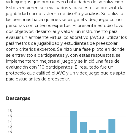
videojuegos que promueven habilidades de socialización.
Estos requieren ser evaluados y, para esto, se presenta la
jugabilidad como sistema de diseño y análisis. Se utiliza a
las personas hacia quienes se dirige el videojuego como
personas con criterios expertos. El presente estudio tuvo
dos objetivos: desarrollar y validar un instrumento para
evaluar un ambiente virtual colaborativo (AVC) al utilizar los
parámetros de jugabilidad y estudiantes de preescolar
como criterios expertos. Se hizo una fase piloto en donde
se entrevistó a participantes y, con estas respuestas, se
implementaron mejoras al juego y se inició una fase de
evaluación con 110 participantes. El resultado fue un
protocolo que calificó el AVC y un videojuego que es apto
para estudiantes de preescolar.
Descargas