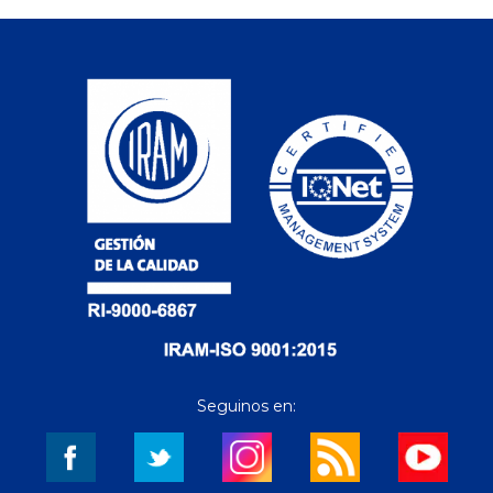
Seguinos en: