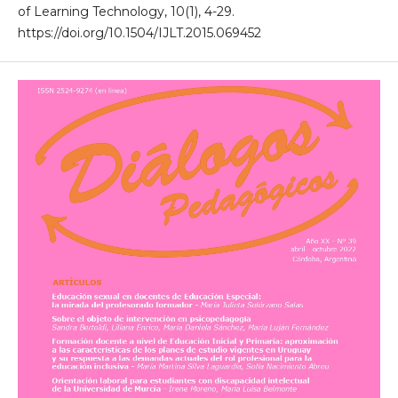
of Learning Technology, 10(1), 4-29.
https://doi.org/10.1504/IJLT.2015.069452