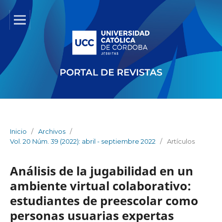
Inicio
/
Archivos
/
Vol. 20 Núm. 39 (2022): abril - septiembre 2022
/
Artículos
Análisis de la jugabilidad en un
ambiente virtual colaborativo:
estudiantes de preescolar como
personas usuarias expertas