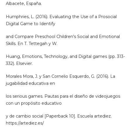
Albacete, España.
Humphries, L. (2016). Evaluating the Use of a Prosocial
Digital Game to Identify
and Compare Preschool Children's Social and Emotional
Skills. En T. Tettegah y W.
Huang, Emotions, Technology, and Digital games (pp. 313-
332). Elsevier.
Morales Mora, J. y San Cornelio Esquerdo, G. (2016). La
jugabilidad educativa en
los serious games. Pautas para el diseño de videojuegos
con un propósito educativo
y de cambio social [Paperback 10]. Escuela artediez.
https://artediez.es/