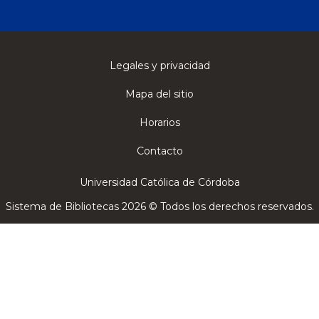
Legales y privacidad
Mapa del sitio
Horarios
Contacto
Universidad Católica de Córdoba
Sistema de Bibliotecas 2026 © Todos los derechos reservados.