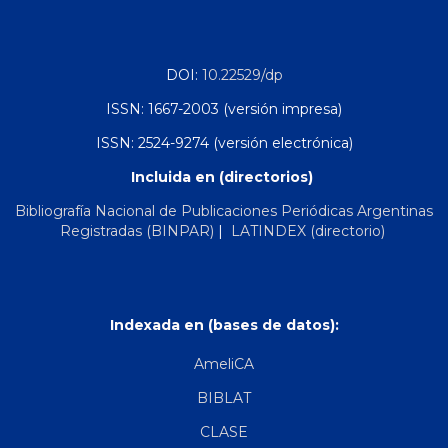
DOI:
10.22529/dp
ISSN: 1667-2003 (versión impresa)
ISSN: 2524-9274 (versión electrónica)
Incluida en (directorios)
Bibliografía Nacional de Publicaciones Periódicas Argentinas
Registradas (BINPAR)
|
LATINDEX (directorio)
Indexada en (bases de datos):
AmeliCA
BIBLAT
CLASE