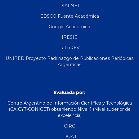
DIALNET
EBSCO Fuente Académica
Google Académico
IRESIE
LatinREV
UNIRED Proyecto Padrinazgo de Publicaciones Periódicas
Argentinas
Evaluada por:
Centro Argentino de Información Científica y Tecnológica
(CAICYT-CONICET) obteniendo Nivel 1 (Nivel superior de
excelencia)
CIRC
DOAJ