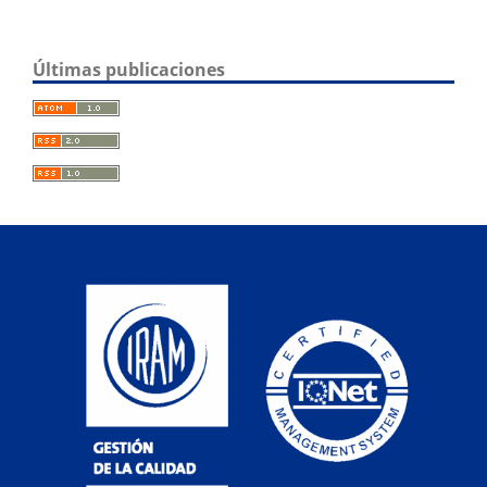
Últimas publicaciones