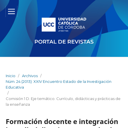
Inicio
/
Archivos
/
Núm. 24 (2013): XXIV Encuentro Estado de la Investigación
Educativa
/
Comisión 1 D. Eje temático. Currículo, didácticas y prácticas de
la enseñanza
Formación docente e integración