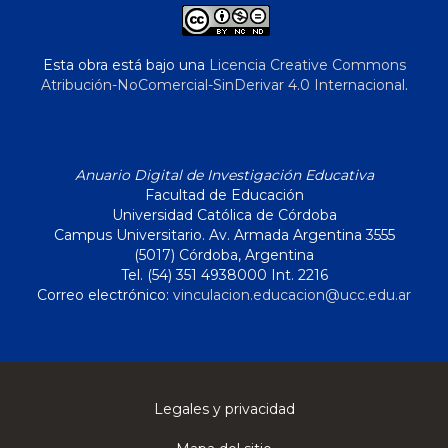
Esta obra está bajo una
Licencia Creative Commons
Atribución-NoComercial-SinDerivar 4.0 Internacional
.
Anuario Digital de Investigación Educativa
Facultad de Educación
Universidad Católica de Córdoba
Campus Universitario. Av. Armada Argentina 3555
(5017) Córdoba, Argentina
Tel. (54) 351 4938000 Int. 2216
Correo electrónico:
vinculacion.educacion@ucc.edu.ar
Legales y privacidad