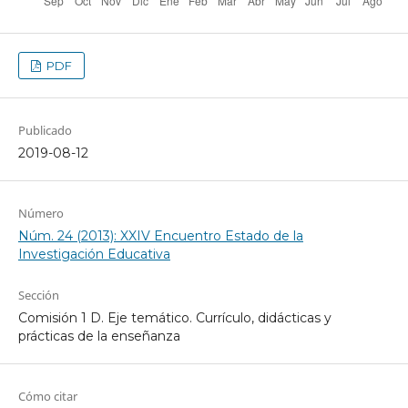
PDF
Publicado
2019-08-12
Número
Núm. 24 (2013): XXIV Encuentro Estado de la
Investigación Educativa
Sección
Comisión 1 D. Eje temático. Currículo, didácticas y
prácticas de la enseñanza
Cómo citar