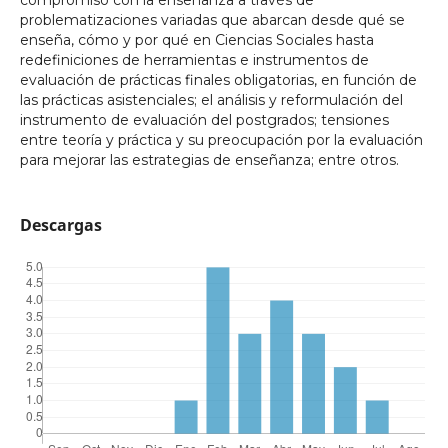
problematizaciones variadas que abarcan desde qué se
enseña, cómo y por qué en Ciencias Sociales hasta
redefiniciones de herramientas e instrumentos de
evaluación de prácticas finales obligatorias, en función de
las prácticas asistenciales; el análisis y reformulación del
instrumento de evaluación del postgrados; tensiones
entre teoría y práctica y su preocupación por la evaluación
para mejorar las estrategias de enseñanza; entre otros.
Descargas