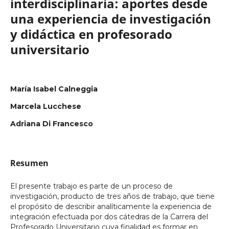
interdisciplinaria: aportes desde
una experiencia de investigación
y didáctica en profesorado
universitario
María Isabel Calneggia
Marcela Lucchese
Adriana Di Francesco
Resumen
El presente trabajo es parte de un proceso de
investigación, producto de tres años de trabajo, que tiene
el propósito de describir analíticamente la experiencia de
integración efectuada por dos cátedras de la Carrera del
Profesorado Universitario cuya finalidad es formar en