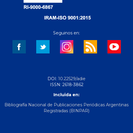
Seguinos en:
DOI:
10.22529/adie
ISSN: 2618-3862
Incluida en:
Bibliografía Nacional de Publicaciones Periódicas Argentinas
Registradas (BINPAR)