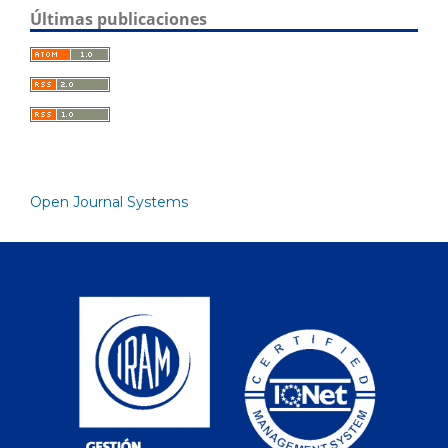
Últimas publicaciones
Open Journal Systems