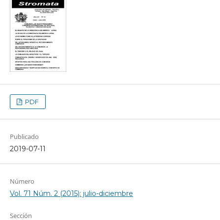
PDF
Publicado
2019-07-11
Número
Vol. 71 Núm. 2 (2015): julio-diciembre
Sección