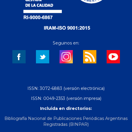
Seguinos en:
ISSN: 3072-6883 (versión electrónica)
ISSN: 0049-2353 (versión impresa)
Incluida en directorios:
Bibliografía Nacional de Publicaciones Periódicas Argentinas
Registradas (BINPAR)