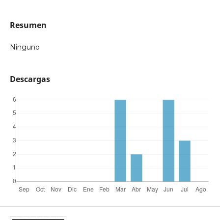
Resumen
Ninguno
Descargas