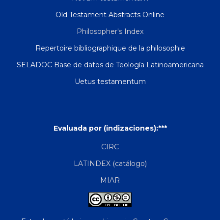
Old Testament Abstracts Online
Philosopher's Index
Repertoire bibliographique de la philosophie
SELADOC Base de datos de Teología Latinoamericana
Uetus testamentum
Evaluada por (indizaciones):***
CIRC
LATINDEX (catálogo)
MIAR