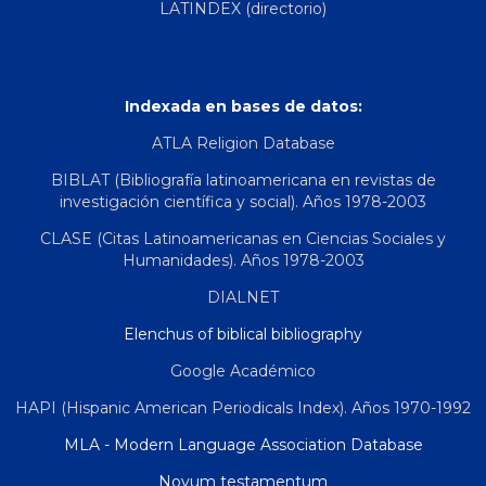
LATINDEX (directorio)
Indexada en bases de datos:
ATLA Religion Database
BIBLAT (Bibliografía latinoamericana en revistas de
investigación científica y social). Años 1978-2003
CLASE (Citas Latinoamericanas en Ciencias Sociales y
Humanidades). Años 1978-2003
DIALNET
Elenchus of biblical bibliography
Google Académico
HAPI (Hispanic American Periodicals Index). Años 1970-1992
MLA - Modern Language Association Database
Novum testamentum