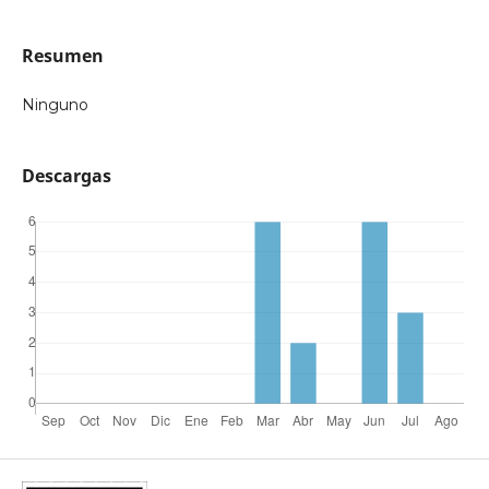
Resumen
Ninguno
Descargas