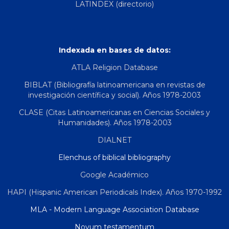
LATINDEX (directorio)
Indexada en bases de datos:
ATLA Religion Database
BIBLAT (Bibliografía latinoamericana en revistas de
investigación científica y social). Años 1978-2003
CLASE (Citas Latinoamericanas en Ciencias Sociales y
Humanidades). Años 1978-2003
DIALNET
Elenchus of biblical bibliography
Google Académico
HAPI (Hispanic American Periodicals Index). Años 1970-1992
MLA - Modern Language Association Database
Novum testamentum