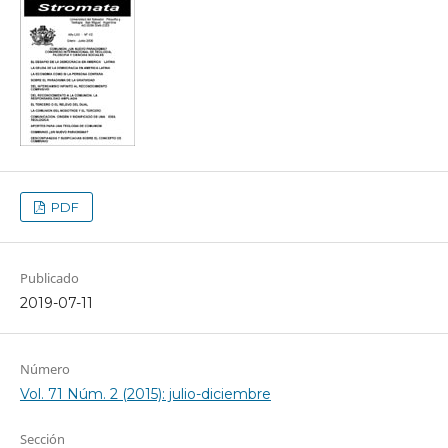
PDF
Publicado
2019-07-11
Número
Vol. 71 Núm. 2 (2015): julio-diciembre
Sección