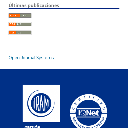
Últimas publicaciones
Open Journal Systems