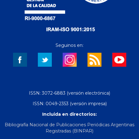
Seguinos en:
ISSN: 3072-6883 (versión electrónica)
ISSN: 0049-2353 (versión impresa)
Incluida en directorios:
Bibliografía Nacional de Publicaciones Periódicas Argentinas
Registradas (BINPAR)