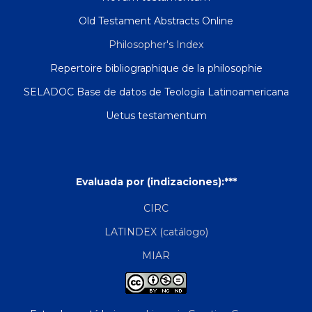
Old Testament Abstracts Online
Philosopher's Index
Repertoire bibliographique de la philosophie
SELADOC Base de datos de Teología Latinoamericana
Uetus testamentum
Evaluada por (indizaciones):***
CIRC
LATINDEX (catálogo)
MIAR