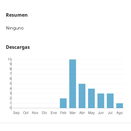
Resumen
Ninguno
Descargas