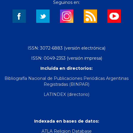
Seguinos en:
ISSN: 3072-6883 (versión electrónica)
ISSN: 0049-2353 (versión impresa)
Incluida en directorios:
Bibliografía Nacional de Publicaciones Periódicas Argentinas
Registradas (BINPAR)
LATINDEX (directorio)
Indexada en bases de datos:
ATLA Religion Database