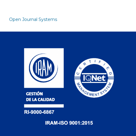
Open Journal Systems