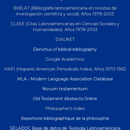
BIBLAT (Bibliografía latinoamericana en revistas de
investigación científica y social). Años 1978-2003
CLASE (Citas Latinoamericanas en Ciencias Sociales y
Humanidades). Años 1978-2003
DIALNET
Elenchus of biblical bibliography
Google Académico
HAPI (Hispanic American Periodicals Index). Años 1970-1992
MLA - Modern Language Association Database
Novum testamentum
Old Testament Abstracts Online
Philosopher's Index
Repertoire bibliographique de la philosophie
SELADOC Base de datos de Teología Latinoamericana