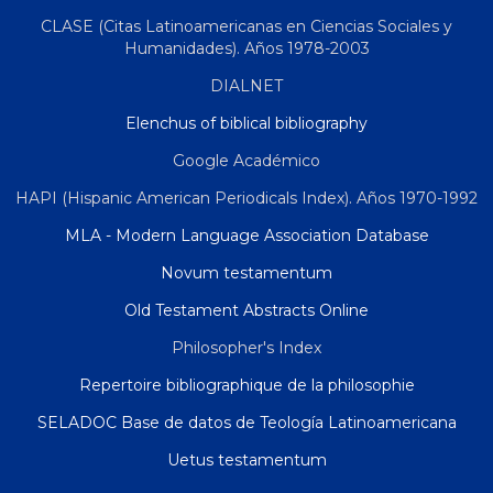
CLASE (Citas Latinoamericanas en Ciencias Sociales y
Humanidades). Años 1978-2003
DIALNET
Elenchus of biblical bibliography
Google Académico
HAPI (Hispanic American Periodicals Index). Años 1970-1992
MLA - Modern Language Association Database
Novum testamentum
Old Testament Abstracts Online
Philosopher's Index
Repertoire bibliographique de la philosophie
SELADOC Base de datos de Teología Latinoamericana
Uetus testamentum