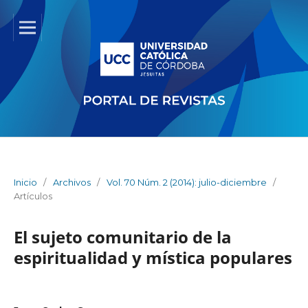
Inicio
/
Archivos
/
Vol. 70 Núm. 2 (2014): julio-diciembre
/
Artículos
El sujeto comunitario de la
espiritualidad y mística populares