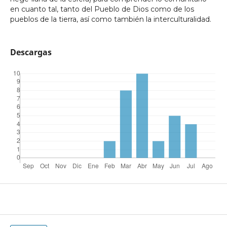
en cuanto tal, tanto del Pueblo de Dios como de los
pueblos de la tierra, así como también la interculturalidad.
Descargas