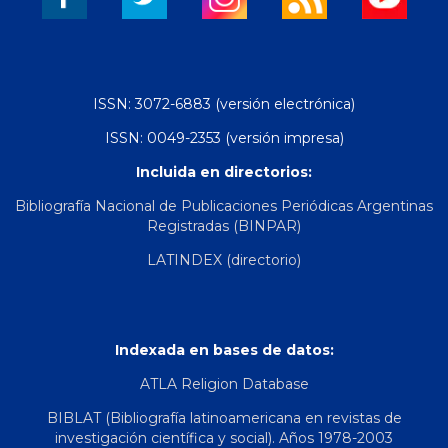
ISSN: 3072-6883 (versión electrónica)
ISSN: 0049-2353 (versión impresa)
Incluida en directorios:
Bibliografía Nacional de Publicaciones Periódicas Argentinas
Registradas (BINPAR)
LATINDEX (directorio)
Indexada en bases de datos:
ATLA Religion Database
BIBLAT (Bibliografía latinoamericana en revistas de
investigación científica y social). Años 1978-2003