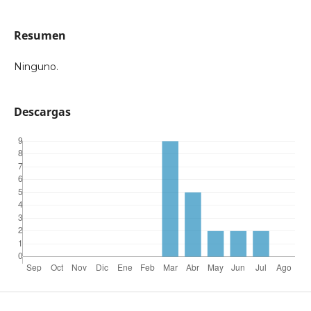
Resumen
Ninguno.
Descargas