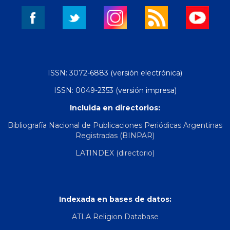
ISSN: 3072-6883 (versión electrónica)
ISSN: 0049-2353 (versión impresa)
Incluida en directorios:
Bibliografía Nacional de Publicaciones Periódicas Argentinas
Registradas (BINPAR)
LATINDEX (directorio)
Indexada en bases de datos:
ATLA Religion Database