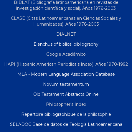
BIBLAT (Bibliografía latinoamericana en revistas de
investigación científica y social). Años 1978-2003
CLASE (Citas Latinoamericanas en Ciencias Sociales y
Humanidades). Años 1978-2003
DIALNET
Elenchus of biblical bibliography
Google Académico
HAPI (Hispanic American Periodicals Index). Años 1970-1992
MLA - Modern Language Association Database
Novum testamentum
Old Testament Abstracts Online
Philosopher's Index
Repertoire bibliographique de la philosophie
SELADOC Base de datos de Teología Latinoamericana