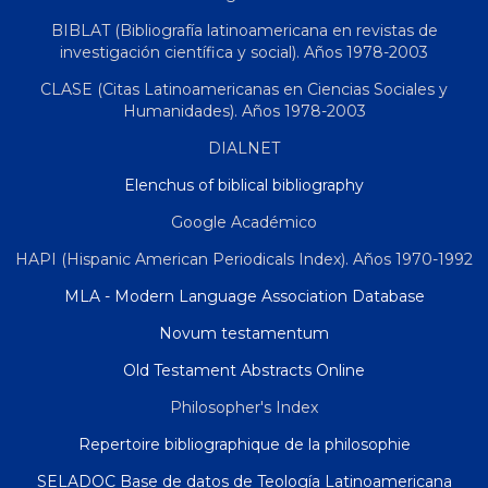
BIBLAT (Bibliografía latinoamericana en revistas de
investigación científica y social). Años 1978-2003
CLASE (Citas Latinoamericanas en Ciencias Sociales y
Humanidades). Años 1978-2003
DIALNET
Elenchus of biblical bibliography
Google Académico
HAPI (Hispanic American Periodicals Index). Años 1970-1992
MLA - Modern Language Association Database
Novum testamentum
Old Testament Abstracts Online
Philosopher's Index
Repertoire bibliographique de la philosophie
SELADOC Base de datos de Teología Latinoamericana