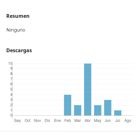
Resumen
Ninguno
Descargas