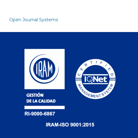
Open Journal Systems