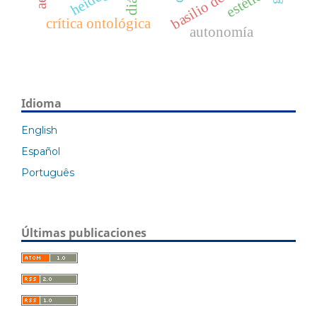
estética
crítica ontológica
autonomía
Idioma
English
Español
Português
Últimas publicaciones