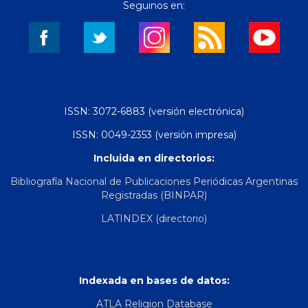
Seguinos en:
ISSN: 3072-6883 (versión electrónica)
ISSN: 0049-2353 (versión impresa)
Incluida en directorios:
Bibliografía Nacional de Publicaciones Periódicas Argentinas
Registradas (BINPAR)
LATINDEX (directorio)
Indexada en bases de datos:
ATLA Religion Database