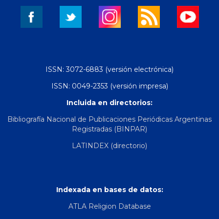
ISSN: 3072-6883 (versión electrónica)
ISSN: 0049-2353 (versión impresa)
Incluida en directorios:
Bibliografía Nacional de Publicaciones Periódicas Argentinas
Registradas (BINPAR)
LATINDEX (directorio)
Indexada en bases de datos:
ATLA Religion Database