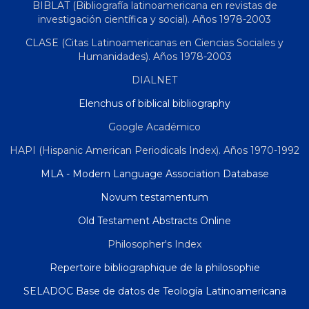
BIBLAT (Bibliografía latinoamericana en revistas de
investigación científica y social). Años 1978-2003
CLASE (Citas Latinoamericanas en Ciencias Sociales y
Humanidades). Años 1978-2003
DIALNET
Elenchus of biblical bibliography
Google Académico
HAPI (Hispanic American Periodicals Index). Años 1970-1992
MLA - Modern Language Association Database
Novum testamentum
Old Testament Abstracts Online
Philosopher's Index
Repertoire bibliographique de la philosophie
SELADOC Base de datos de Teología Latinoamericana