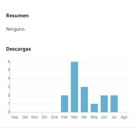
Resumen
Ninguno.
Descargas