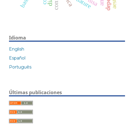
nature
Idioma
English
Español
Português
Últimas publicaciones