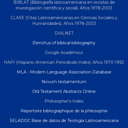
BIBLAT (Bibliografía latinoamericana en revistas de
investigación científica y social). Años 1978-2003
CLASE (Citas Latinoamericanas en Ciencias Sociales y
Humanidades). Años 1978-2003
DIALNET
Elenchus of biblical bibliography
Google Académico
HAPI (Hispanic American Periodicals Index). Años 1970-1992
MLA - Modern Language Association Database
Novum testamentum
Old Testament Abstracts Online
Philosopher's Index
Repertoire bibliographique de la philosophie
SELADOC Base de datos de Teología Latinoamericana