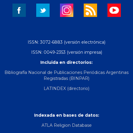
ISSN: 3072-6883 (versión electrónica)
ISSN: 0049-2353 (versión impresa)
Incluida en directorios:
Bibliografía Nacional de Publicaciones Periódicas Argentinas
Registradas (BINPAR)
LATINDEX (directorio)
Indexada en bases de datos:
ATLA Religion Database