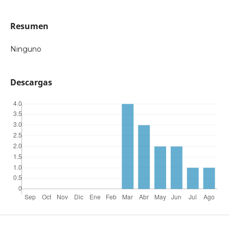
Resumen
Ninguno
Descargas