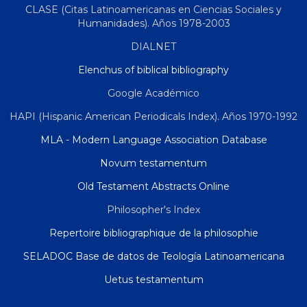
CLASE (Citas Latinoamericanas en Ciencias Sociales y
Humanidades). Años 1978-2003
DIALNET
Elenchus of biblical bibliography
Google Académico
HAPI (Hispanic American Periodicals Index). Años 1970-1992
MLA - Modern Language Association Database
Novum testamentum
Old Testament Abstracts Online
Philosopher's Index
Repertoire bibliographique de la philosophie
SELADOC Base de datos de Teología Latinoamericana
Uetus testamentum