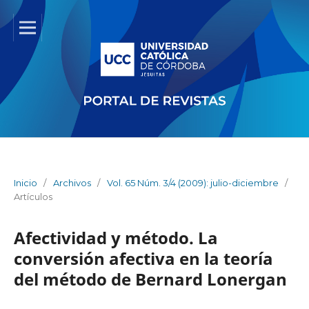
Inicio
/
Archivos
/
Vol. 65 Núm. 3/4 (2009): julio-diciembre
/
Artículos
Afectividad y método. La
conversión afectiva en la teoría
del método de Bernard Lonergan