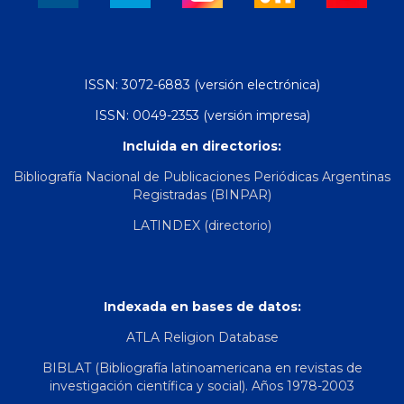
ISSN: 3072-6883 (versión electrónica)
ISSN: 0049-2353 (versión impresa)
Incluida en directorios:
Bibliografía Nacional de Publicaciones Periódicas Argentinas
Registradas (BINPAR)
LATINDEX (directorio)
Indexada en bases de datos:
ATLA Religion Database
BIBLAT (Bibliografía latinoamericana en revistas de
investigación científica y social). Años 1978-2003