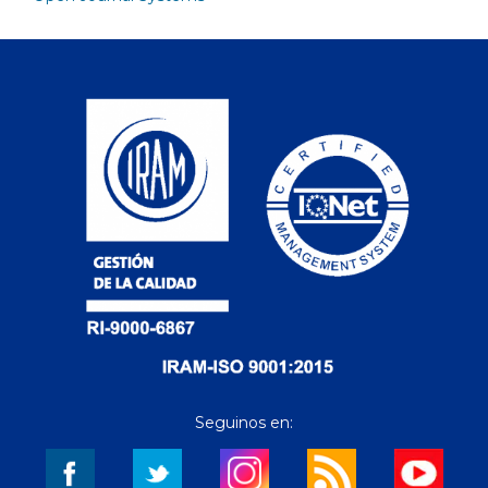
Seguinos en: