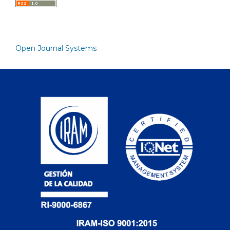
Open Journal Systems