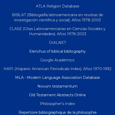
ATLA Religion Database
BIBLAT (Bibliografía latinoamericana en revistas de
investigación científica y social). Años 1978-2003
CLASE (Citas Latinoamericanas en Ciencias Sociales y
Humanidades). Años 1978-2003
DIALNET
Elenchus of biblical bibliography
Google Académico
HAPI (Hispanic American Periodicals Index). Años 1970-1992
MLA - Modern Language Association Database
Novum testamentum
Old Testament Abstracts Online
Philosopher's Index
Repertoire bibliographique de la philosophie