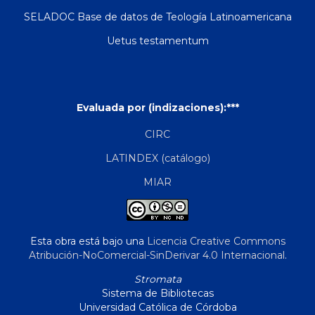
SELADOC Base de datos de Teología Latinoamericana
Uetus testamentum
Evaluada por (indizaciones):***
CIRC
LATINDEX (catálogo)
MIAR
Esta obra está bajo una
Licencia Creative Commons
Atribución-NoComercial-SinDerivar 4.0 Internacional
.
Stromata
Sistema de Bibliotecas
Universidad Católica de Córdoba