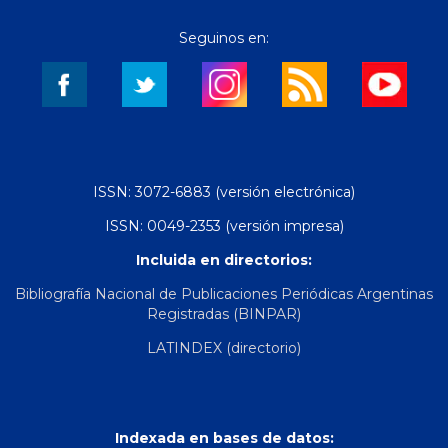
Seguinos en:
ISSN: 3072-6883 (versión electrónica)
ISSN: 0049-2353 (versión impresa)
Incluida en directorios:
Bibliografía Nacional de Publicaciones Periódicas Argentinas
Registradas (BINPAR)
LATINDEX (directorio)
Indexada en bases de datos: