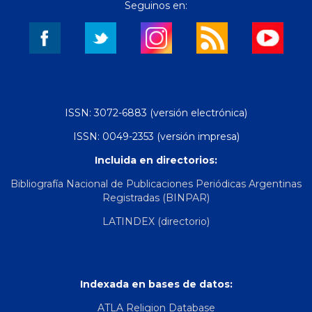
Seguinos en:
ISSN: 3072-6883 (versión electrónica)
ISSN: 0049-2353 (versión impresa)
Incluida en directorios:
Bibliografía Nacional de Publicaciones Periódicas Argentinas
Registradas (BINPAR)
LATINDEX (directorio)
Indexada en bases de datos:
ATLA Religion Database