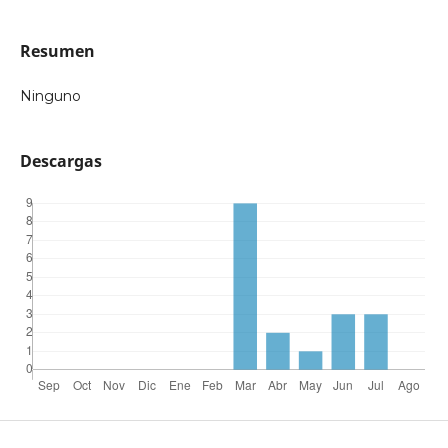
Resumen
Ninguno
Descargas