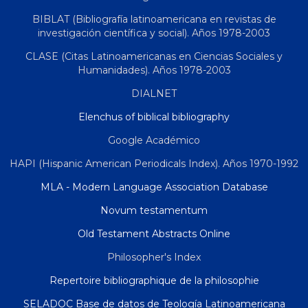
BIBLAT (Bibliografía latinoamericana en revistas de
investigación científica y social). Años 1978-2003
CLASE (Citas Latinoamericanas en Ciencias Sociales y
Humanidades). Años 1978-2003
DIALNET
Elenchus of biblical bibliography
Google Académico
HAPI (Hispanic American Periodicals Index). Años 1970-1992
MLA - Modern Language Association Database
Novum testamentum
Old Testament Abstracts Online
Philosopher's Index
Repertoire bibliographique de la philosophie
SELADOC Base de datos de Teología Latinoamericana