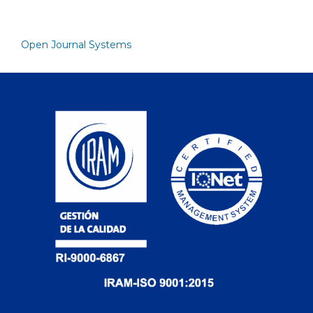
Open Journal Systems