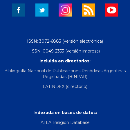
ISSN: 3072-6883 (versión electrónica)
ISSN: 0049-2353 (versión impresa)
Incluida en directorios:
Bibliografía Nacional de Publicaciones Periódicas Argentinas
Registradas (BINPAR)
LATINDEX (directorio)
Indexada en bases de datos:
ATLA Religion Database