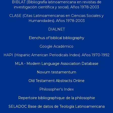
BIBLAT (Bibliografía latinoamericana en revistas de
investigación científica y social). Años 1978-2003
CLASE (Citas Latinoamericanas en Ciencias Sociales y
Humanidades). Años 1978-2003
DIALNET
Elenchus of biblical bibliography
Google Académico
HAPI (Hispanic American Periodicals Index). Años 1970-1992
MLA - Modern Language Association Database
Novum testamentum
Old Testament Abstracts Online
Philosopher's Index
Repertoire bibliographique de la philosophie
SELADOC Base de datos de Teología Latinoamericana