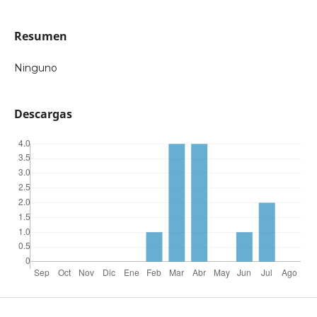
Resumen
Ninguno
Descargas