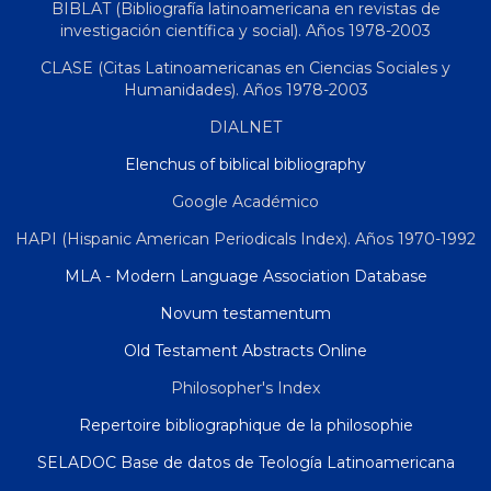
BIBLAT (Bibliografía latinoamericana en revistas de
investigación científica y social). Años 1978-2003
CLASE (Citas Latinoamericanas en Ciencias Sociales y
Humanidades). Años 1978-2003
DIALNET
Elenchus of biblical bibliography
Google Académico
HAPI (Hispanic American Periodicals Index). Años 1970-1992
MLA - Modern Language Association Database
Novum testamentum
Old Testament Abstracts Online
Philosopher's Index
Repertoire bibliographique de la philosophie
SELADOC Base de datos de Teología Latinoamericana