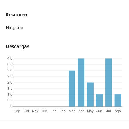
Resumen
Ninguno
Descargas