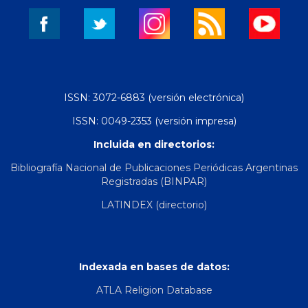
ISSN: 3072-6883 (versión electrónica)
ISSN: 0049-2353 (versión impresa)
Incluida en directorios:
Bibliografía Nacional de Publicaciones Periódicas Argentinas
Registradas (BINPAR)
LATINDEX (directorio)
Indexada en bases de datos:
ATLA Religion Database