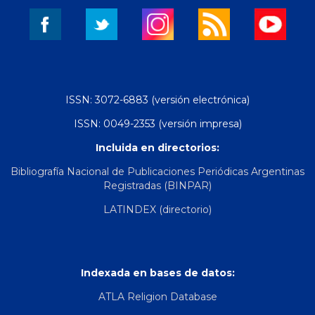
ISSN: 3072-6883 (versión electrónica)
ISSN: 0049-2353 (versión impresa)
Incluida en directorios:
Bibliografía Nacional de Publicaciones Periódicas Argentinas
Registradas (BINPAR)
LATINDEX (directorio)
Indexada en bases de datos:
ATLA Religion Database