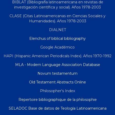
BIBLAT (Bibliografía latinoamericana en revistas de
investigación científica y social). Años 1978-2003
CLASE (Citas Latinoamericanas en Ciencias Sociales y
Humanidades). Años 1978-2003
DIALNET
Elenchus of biblical bibliography
Google Académico
HAPI (Hispanic American Periodicals Index). Años 1970-1992
MLA - Modern Language Association Database
Novum testamentum
Old Testament Abstracts Online
Philosopher's Index
Repertoire bibliographique de la philosophie
SELADOC Base de datos de Teología Latinoamericana