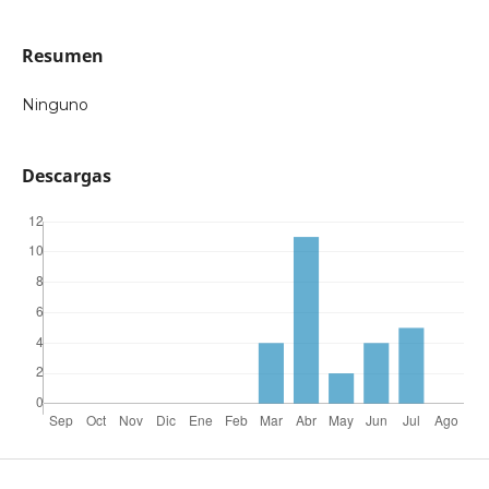
Resumen
Ninguno
Descargas