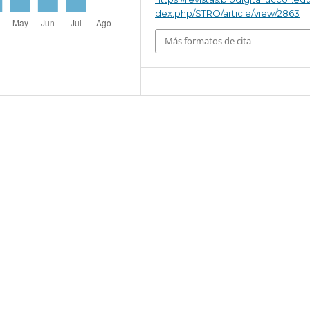
dex.php/STRO/article/view/2863
Más formatos de cita