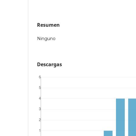
Resumen
Ninguno
Descargas