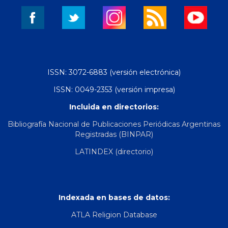
ISSN: 3072-6883 (versión electrónica)
ISSN: 0049-2353 (versión impresa)
Incluida en directorios:
Bibliografía Nacional de Publicaciones Periódicas Argentinas
Registradas (BINPAR)
LATINDEX (directorio)
Indexada en bases de datos:
ATLA Religion Database