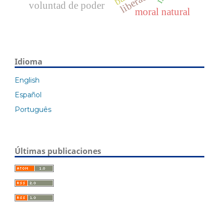
voluntad de poder
moral natural
Idioma
English
Español
Português
Últimas publicaciones