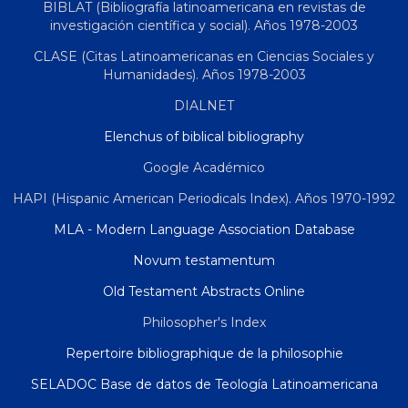
BIBLAT (Bibliografía latinoamericana en revistas de
investigación científica y social). Años 1978-2003
CLASE (Citas Latinoamericanas en Ciencias Sociales y
Humanidades). Años 1978-2003
DIALNET
Elenchus of biblical bibliography
Google Académico
HAPI (Hispanic American Periodicals Index). Años 1970-1992
MLA - Modern Language Association Database
Novum testamentum
Old Testament Abstracts Online
Philosopher's Index
Repertoire bibliographique de la philosophie
SELADOC Base de datos de Teología Latinoamericana