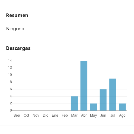
Resumen
Ninguno
Descargas