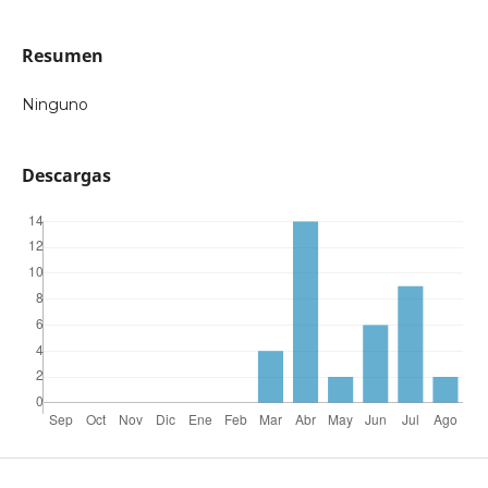
Resumen
Ninguno
Descargas