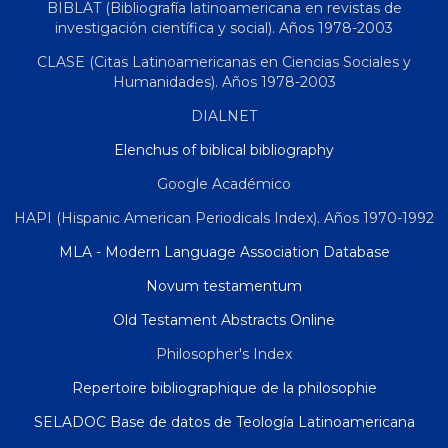
BIBLAT (Bibliografía latinoamericana en revistas de
investigación científica y social). Años 1978-2003
CLASE (Citas Latinoamericanas en Ciencias Sociales y
Humanidades). Años 1978-2003
DIALNET
Elenchus of biblical bibliography
Google Académico
HAPI (Hispanic American Periodicals Index). Años 1970-1992
MLA - Modern Language Association Database
Novum testamentum
Old Testament Abstracts Online
Philosopher's Index
Repertoire bibliographique de la philosophie
SELADOC Base de datos de Teología Latinoamericana