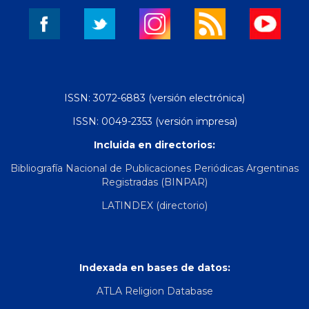
ISSN: 3072-6883 (versión electrónica)
ISSN: 0049-2353 (versión impresa)
Incluida en directorios:
Bibliografía Nacional de Publicaciones Periódicas Argentinas
Registradas (BINPAR)
LATINDEX (directorio)
Indexada en bases de datos:
ATLA Religion Database