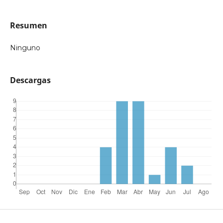
Resumen
Ninguno
Descargas