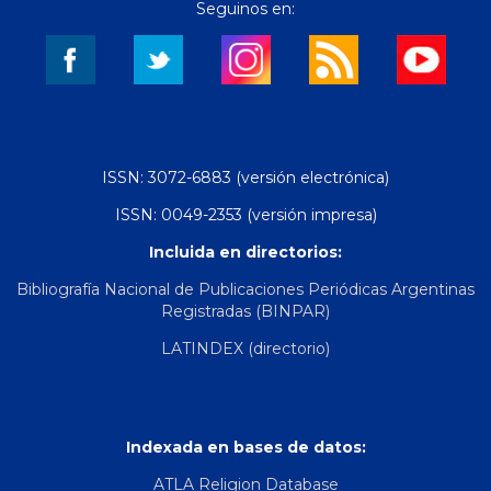
Seguinos en:
ISSN: 3072-6883 (versión electrónica)
ISSN: 0049-2353 (versión impresa)
Incluida en directorios:
Bibliografía Nacional de Publicaciones Periódicas Argentinas
Registradas (BINPAR)
LATINDEX (directorio)
Indexada en bases de datos:
ATLA Religion Database