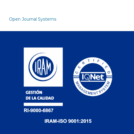
Open Journal Systems