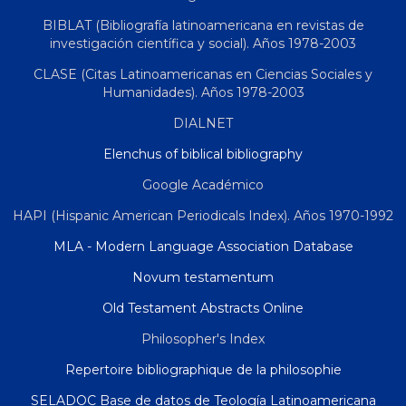
BIBLAT (Bibliografía latinoamericana en revistas de
investigación científica y social). Años 1978-2003
CLASE (Citas Latinoamericanas en Ciencias Sociales y
Humanidades). Años 1978-2003
DIALNET
Elenchus of biblical bibliography
Google Académico
HAPI (Hispanic American Periodicals Index). Años 1970-1992
MLA - Modern Language Association Database
Novum testamentum
Old Testament Abstracts Online
Philosopher's Index
Repertoire bibliographique de la philosophie
SELADOC Base de datos de Teología Latinoamericana