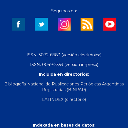
Seguinos en:
ISSN: 3072-6883 (versión electrónica)
ISSN: 0049-2353 (versión impresa)
Incluida en directorios:
Bibliografía Nacional de Publicaciones Periódicas Argentinas
Registradas (BINPAR)
LATINDEX (directorio)
Indexada en bases de datos: