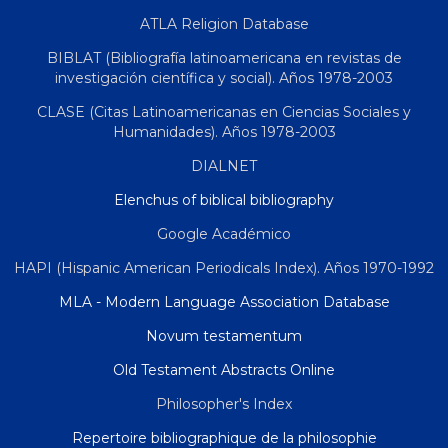
ATLA Religion Database
BIBLAT (Bibliografía latinoamericana en revistas de
investigación científica y social). Años 1978-2003
CLASE (Citas Latinoamericanas en Ciencias Sociales y
Humanidades). Años 1978-2003
DIALNET
Elenchus of biblical bibliography
Google Académico
HAPI (Hispanic American Periodicals Index). Años 1970-1992
MLA - Modern Language Association Database
Novum testamentum
Old Testament Abstracts Online
Philosopher's Index
Repertoire bibliographique de la philosophie