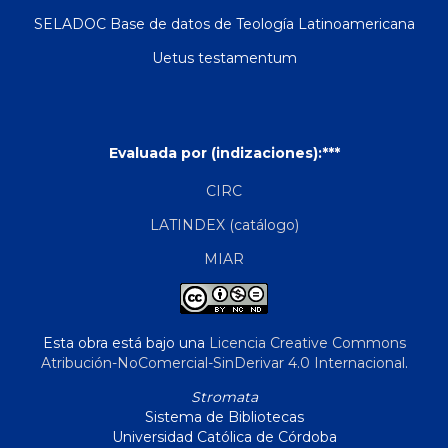
SELADOC Base de datos de Teología Latinoamericana
Uetus testamentum
Evaluada por (indizaciones):***
CIRC
LATINDEX (catálogo)
MIAR
Esta obra está bajo una
Licencia Creative Commons
Atribución-NoComercial-SinDerivar 4.0 Internacional
.
Stromata
Sistema de Bibliotecas
Universidad Católica de Córdoba