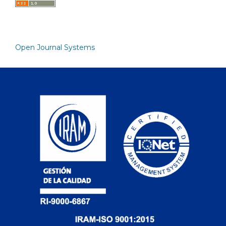
Open Journal Systems