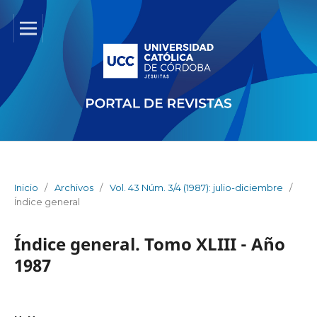
Inicio
/
Archivos
/
Vol. 43 Núm. 3/4 (1987): julio-diciembre
/
Índice general
Índice general. Tomo XLIII - Año
1987