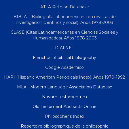
ATLA Religion Database
BIBLAT (Bibliografía latinoamericana en revistas de
investigación científica y social). Años 1978-2003
CLASE (Citas Latinoamericanas en Ciencias Sociales y
Humanidades). Años 1978-2003
DIALNET
Elenchus of biblical bibliography
Google Académico
HAPI (Hispanic American Periodicals Index). Años 1970-1992
MLA - Modern Language Association Database
Novum testamentum
Old Testament Abstracts Online
Philosopher's Index
Repertoire bibliographique de la philosophie