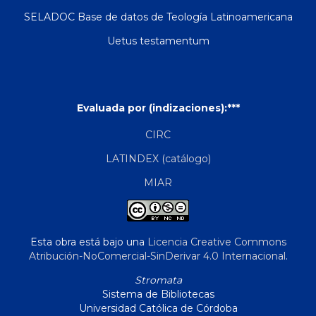
SELADOC Base de datos de Teología Latinoamericana
Uetus testamentum
Evaluada por (indizaciones):***
CIRC
LATINDEX (catálogo)
MIAR
Esta obra está bajo una
Licencia Creative Commons
Atribución-NoComercial-SinDerivar 4.0 Internacional
.
Stromata
Sistema de Bibliotecas
Universidad Católica de Córdoba