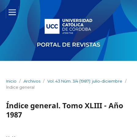
Inicio
/
Archivos
/
Vol. 43 Núm. 3/4 (1987): julio-diciembre
/
Índice general
Índice general. Tomo XLIII - Año
1987