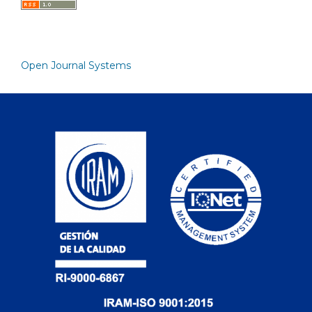
Open Journal Systems