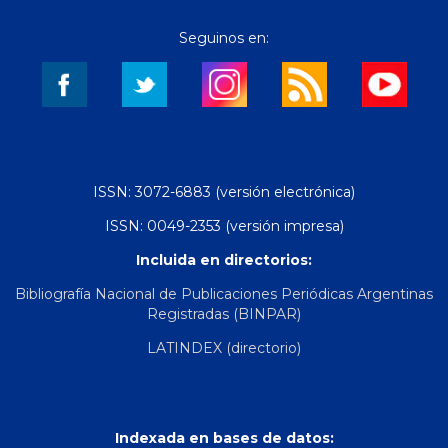
Seguinos en:
ISSN: 3072-6883 (versión electrónica)
ISSN: 0049-2353 (versión impresa)
Incluida en directorios:
Bibliografía Nacional de Publicaciones Periódicas Argentinas
Registradas (BINPAR)
LATINDEX (directorio)
Indexada en bases de datos: