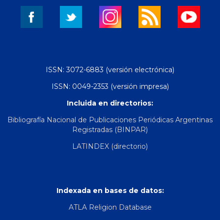
ISSN: 3072-6883 (versión electrónica)
ISSN: 0049-2353 (versión impresa)
Incluida en directorios:
Bibliografía Nacional de Publicaciones Periódicas Argentinas
Registradas (BINPAR)
LATINDEX (directorio)
Indexada en bases de datos:
ATLA Religion Database