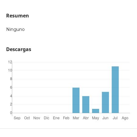
Resumen
Ninguno
Descargas