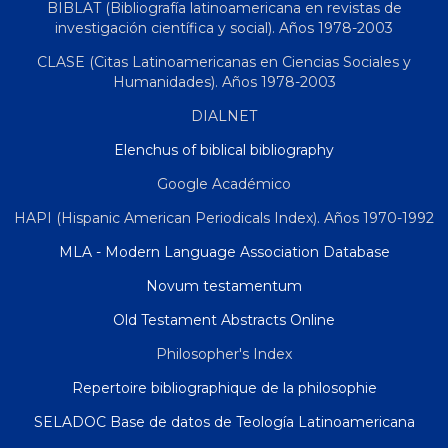
BIBLAT (Bibliografía latinoamericana en revistas de
investigación científica y social). Años 1978-2003
CLASE (Citas Latinoamericanas en Ciencias Sociales y
Humanidades). Años 1978-2003
DIALNET
Elenchus of biblical bibliography
Google Académico
HAPI (Hispanic American Periodicals Index). Años 1970-1992
MLA - Modern Language Association Database
Novum testamentum
Old Testament Abstracts Online
Philosopher's Index
Repertoire bibliographique de la philosophie
SELADOC Base de datos de Teología Latinoamericana