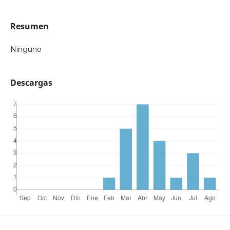
Resumen
Ninguno
Descargas