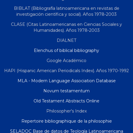
BIBLAT (Bibliografía latinoamericana en revistas de
investigación científica y social). Años 1978-2003
CLASE (Citas Latinoamericanas en Ciencias Sociales y
Humanidades). Años 1978-2003
DIALNET
Elenchus of biblical bibliography
Google Académico
HAPI (Hispanic American Periodicals Index). Años 1970-1992
MLA - Modern Language Association Database
Novum testamentum
Old Testament Abstracts Online
Philosopher's Index
Repertoire bibliographique de la philosophie
SELADOC Base de datos de Teología Latinoamericana