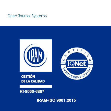
Open Journal Systems