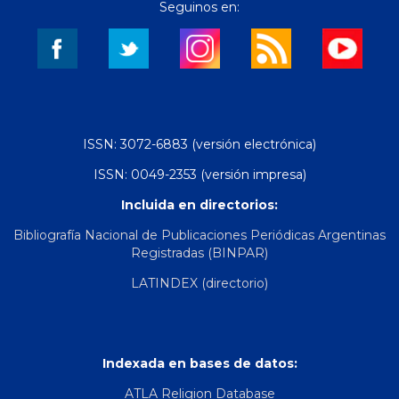
Seguinos en:
ISSN: 3072-6883 (versión electrónica)
ISSN: 0049-2353 (versión impresa)
Incluida en directorios:
Bibliografía Nacional de Publicaciones Periódicas Argentinas
Registradas (BINPAR)
LATINDEX (directorio)
Indexada en bases de datos:
ATLA Religion Database