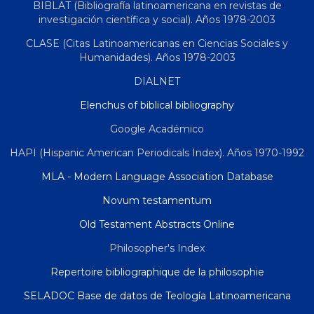
BIBLAT (Bibliografía latinoamericana en revistas de
investigación científica y social). Años 1978-2003
CLASE (Citas Latinoamericanas en Ciencias Sociales y
Humanidades). Años 1978-2003
DIALNET
Elenchus of biblical bibliography
Google Académico
HAPI (Hispanic American Periodicals Index). Años 1970-1992
MLA - Modern Language Association Database
Novum testamentum
Old Testament Abstracts Online
Philosopher's Index
Repertoire bibliographique de la philosophie
SELADOC Base de datos de Teología Latinoamericana