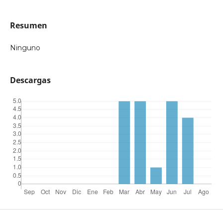
Resumen
Ninguno
Descargas