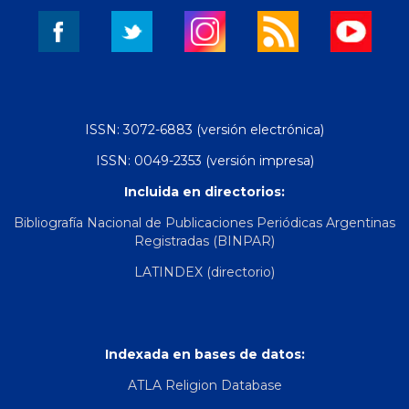
ISSN: 3072-6883 (versión electrónica)
ISSN: 0049-2353 (versión impresa)
Incluida en directorios:
Bibliografía Nacional de Publicaciones Periódicas Argentinas
Registradas (BINPAR)
LATINDEX (directorio)
Indexada en bases de datos:
ATLA Religion Database