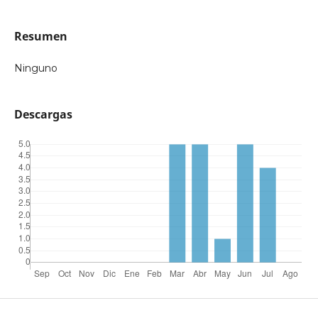
Resumen
Ninguno
Descargas