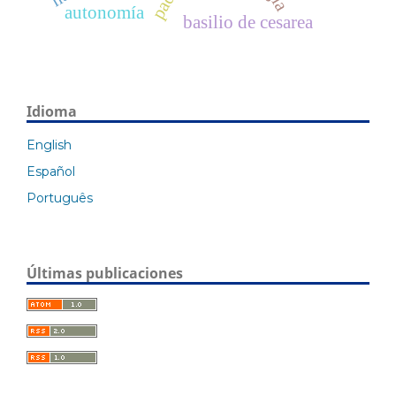
autonomía
basilio de cesarea
Idioma
English
Español
Português
Últimas publicaciones