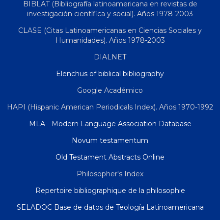
BIBLAT (Bibliografía latinoamericana en revistas de
investigación científica y social). Años 1978-2003
CLASE (Citas Latinoamericanas en Ciencias Sociales y
Humanidades). Años 1978-2003
DIALNET
Elenchus of biblical bibliography
Google Académico
HAPI (Hispanic American Periodicals Index). Años 1970-1992
MLA - Modern Language Association Database
Novum testamentum
Old Testament Abstracts Online
Philosopher's Index
Repertoire bibliographique de la philosophie
SELADOC Base de datos de Teología Latinoamericana