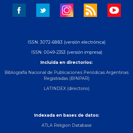
ISSN: 3072-6883 (versión electrónica)
ISSN: 0049-2353 (versión impresa)
Incluida en directorios:
Bibliografía Nacional de Publicaciones Periódicas Argentinas
Registradas (BINPAR)
LATINDEX (directorio)
Indexada en bases de datos:
ATLA Religion Database